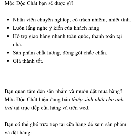
Mộc Độc Chất bạn sẽ được gì?
Nhân viên chuyên nghiệp, có trách nhiệm, nhiệt tình.
Luôn lắng nghe ý kiến của khách hàng
Hỗ trợ giao hàng nhanh toàn quốc, thanh toán tại
nhà.
Sản phẩm chất lượng, đóng gói chắc chắn.
Giá thành tốt.
Bạn quan tâm đến sản phẩm và muốn đặt mua hàng?
Mộc Độc Chất hiện đang bán
thiệp sinh nhật cho anh
trai
tại trực tiếp cửa hàng và trên wed.
Bạn có thể ghé trực tiếp tại cửa hàng để xem sản phẩm
và đặt hàng: