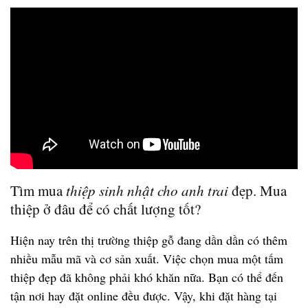
Tìm mua
thiệp sinh nhật cho anh trai
đẹp. Mua
thiệp ở đâu để có chất lượng tốt?
Hiện nay trên thị trường thiệp gỗ đang dần dần có thêm
nhiều mẫu mã và cơ sản xuất. Việc chọn mua một tấm
thiệp đẹp đã không phải khó khăn nữa. Bạn có thể đến
tận nơi hay đặt online đều được. Vậy, khi đặt hàng tại