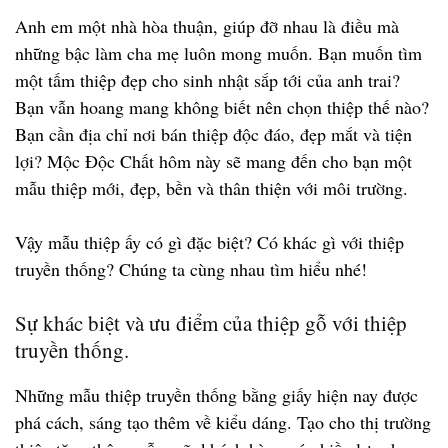
Anh em một nhà hòa thuận, giúp đỡ nhau là điều mà
những bậc làm cha mẹ luôn mong muốn. Bạn muốn tìm
một tấm thiệp đẹp cho sinh nhật sắp tới của anh trai?
Bạn vẫn hoang mang không biết nên chọn thiệp thế nào?
Bạn cần địa chỉ nơi bán thiệp độc đáo, đẹp mắt và tiện
lợi? Mộc Độc Chất hôm này sẽ mang đến cho bạn một
mẫu thiệp mới, đẹp, bền và thân thiện với môi trường.
Vậy mẫu thiệp ấy có gì đặc biệt? Có khác gì với thiệp
truyền thống? Chúng ta cùng nhau tìm hiểu nhé!
Sự khác biệt và ưu điểm của thiệp gỗ với thiệp
truyền thống.
Những mẫu thiệp truyền thống bằng giấy hiện nay được
phá cách, sáng tạo thêm về kiểu dáng. Tạo cho thị trường