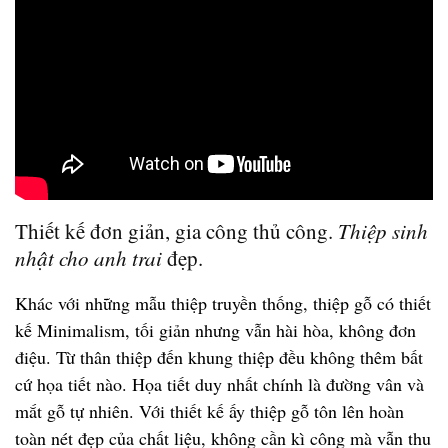
Thiết kế đơn giản, gia công thủ công.
Thiệp sinh
nhật cho anh trai
đẹp.
Khác với những mẫu thiệp truyền thống, thiệp gỗ có thiết
kế Minimalism, tối giản nhưng vẫn hài hòa, không đơn
điệu. Từ thân thiệp đến khung thiệp đều không thêm bất
cứ họa tiết nào. Họa tiết duy nhất chính là đường vân và
mắt gỗ tự nhiên. Với thiết kế ấy thiệp gỗ tôn lên hoàn
toàn nét đẹp của chất liệu, không cần kì công mà vẫn thu