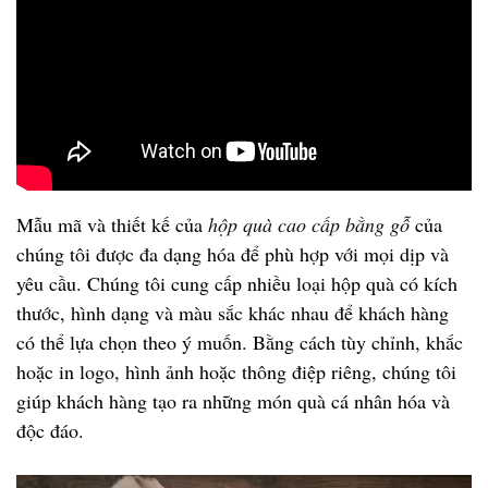
Mẫu mã và thiết kế của
hộp quà cao cấp bằng gỗ
của
chúng tôi được đa dạng hóa để phù hợp với mọi dịp và
yêu cầu. Chúng tôi cung cấp nhiều loại hộp quà có kích
thước, hình dạng và màu sắc khác nhau để khách hàng
có thể lựa chọn theo ý muốn. Bằng cách tùy chỉnh, khắc
hoặc in logo, hình ảnh hoặc thông điệp riêng, chúng tôi
giúp khách hàng tạo ra những món quà cá nhân hóa và
độc đáo.