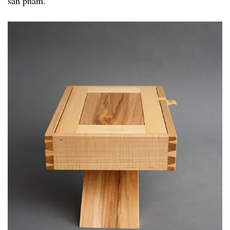
sản phẩm.