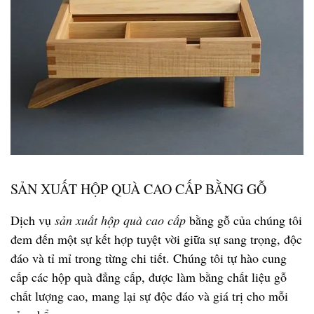
SẢN XUẤT HỘP QUÀ CAO CẤP BẰNG GỖ
Dịch vụ
sản xuất hộp quà cao cấp
bằng gỗ của chúng tôi
đem đến một sự kết hợp tuyệt vời giữa sự sang trọng, độc
đáo và tỉ mỉ trong từng chi tiết. Chúng tôi tự hào cung
cấp các hộp quà đẳng cấp, được làm bằng chất liệu gỗ
chất lượng cao, mang lại sự độc đáo và giá trị cho mỗi