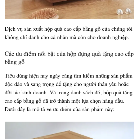
Dịch vụ sản xuất hộp quà cao cấp bằng gỗ của chúng tôi
không chỉ dành cho cá nhân mà còn cho doanh nghiệp.
Các ưu điểm nổi bật của hộp đựng quà tặng cao cấp
bằng gỗ
Tiêu dùng hiện nay ngày càng tìm kiếm những sản phẩm
độc đáo và sang trọng để tặng cho người thân yêu hoặc
đối tác kinh doanh. Và trong danh sách đó, hộp quà tặng
cao cấp bằng gỗ đã trở thành một lựa chọn hàng đầu.
Dưới đây là mô tả về ưu điểm của sản phẩm này: