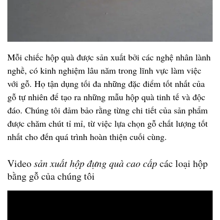
Mỗi chiếc hộp quà được sản xuất bởi các nghệ nhân lành
nghề, có kinh nghiệm lâu năm trong lĩnh vực làm việc
với gỗ. Họ tận dụng tối đa những đặc điểm tốt nhất của
gỗ tự nhiên để tạo ra những mẫu hộp quà tinh tế và độc
đáo. Chúng tôi đảm bảo rằng từng chi tiết của sản phẩm
được chăm chút tỉ mỉ, từ việc lựa chọn gỗ chất lượng tốt
nhất cho đến quá trình hoàn thiện cuối cùng.
Video
sản xuất hộp đựng quà cao cấp
các loại hộp
bằng gỗ của chúng tôi