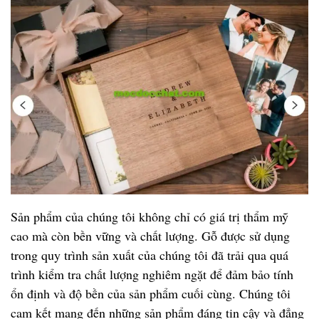
Sản phẩm của chúng tôi không chỉ có giá trị thẩm mỹ
cao mà còn bền vững và chất lượng. Gỗ được sử dụng
trong quy trình sản xuất của chúng tôi đã trải qua quá
trình kiểm tra chất lượng nghiêm ngặt để đảm bảo tính
ổn định và độ bền của sản phẩm cuối cùng. Chúng tôi
cam kết mang đến những sản phẩm đáng tin cậy và đẳng