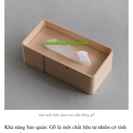
sản xuất hộp quà cao cấp bằng gỗ
Khả năng bảo quản: Gỗ là một chất liệu tự nhiên có tính