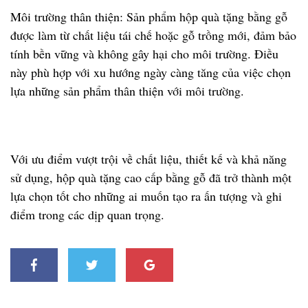
Môi trường thân thiện: Sản phẩm hộp quà tặng bằng gỗ
được làm từ chất liệu tái chế hoặc gỗ trồng mới, đảm bảo
tính bền vững và không gây hại cho môi trường. Điều
này phù hợp với xu hướng ngày càng tăng của việc chọn
lựa những sản phẩm thân thiện với môi trường.
Với ưu điểm vượt trội về chất liệu, thiết kế và khả năng
sử dụng, hộp quà tặng cao cấp bằng gỗ đã trở thành một
lựa chọn tốt cho những ai muốn tạo ra ấn tượng và ghi
điểm trong các dịp quan trọng.