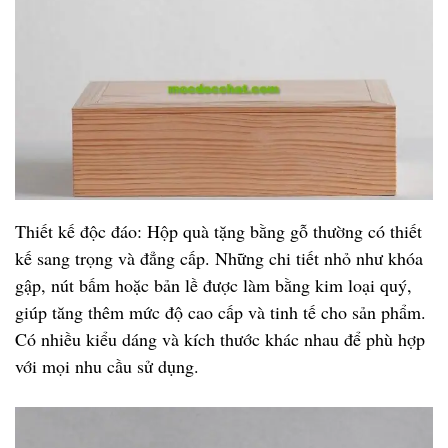
Thiết kế độc đáo: Hộp quà tặng bằng gỗ thường có thiết
kế sang trọng và đẳng cấp. Những chi tiết nhỏ như khóa
gập, nút bấm hoặc bản lề được làm bằng kim loại quý,
giúp tăng thêm mức độ cao cấp và tinh tế cho sản phẩm.
Có nhiều kiểu dáng và kích thước khác nhau để phù hợp
với mọi nhu cầu sử dụng.