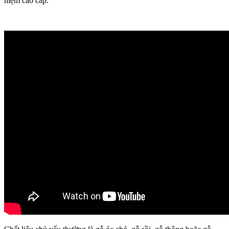
niệm cao cấp.