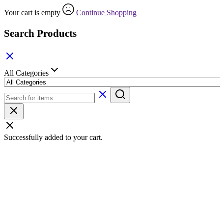
Your cart is empty
Continue Shopping
Search Products
All Categories
Successfully added to your cart.