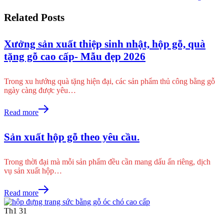
Related Posts
Xưởng sản xuất thiệp sinh nhật, hộp gỗ, quà
tặng gỗ cao cấp- Mẫu đẹp 2026
Trong xu hướng quà tặng hiện đại, các sản phẩm thủ công bằng gỗ
ngày càng được yêu…
Read more
Sản xuất hộp gỗ theo yêu cầu.
Trong thời đại mà mỗi sản phẩm đều cần mang dấu ấn riêng, dịch
vụ sản xuất hộp…
Read more
Th1
31