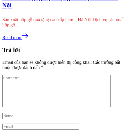
Nội
Sản xuất hộp gỗ quà tặng cao cấp hcm – Hà Nội Dịch vụ sản xuất
hộp gỗ…
Read more
Trả lời
Email của bạn sẽ không được hiển thị công khai.
Các trường bắt
buộc được đánh dấu
*