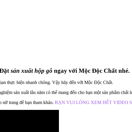
 Đặt
sản xuất hộp gỗ
ngay với Mộc Độc Chất nhé.
gian thực hiện nhanh chóng. Vậy hãy đến với Mộc Độc Chất.
hiệm sản xuất lâu năm có thể mang đến cho bạn một sản phẩm chất lượn
p nữ trang để bạn tham khảo.
BẠN VUI LÒNG XEM HẾT VIDEO 