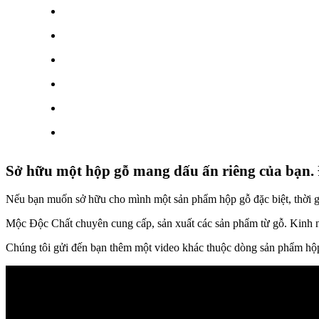
Sở hữu một hộp gỗ mang dấu ấn riêng của bạn.
Nếu bạn muốn sở hữu cho mình một sản phẩm hộp gỗ đặc biệt, thời 
Mộc Độc Chất chuyên cung cấp, sản xuất các sản phẩm từ gỗ. Kinh ng
Chúng tôi gửi đến bạn thêm một video khác thuộc dòng sản phẩm hộ