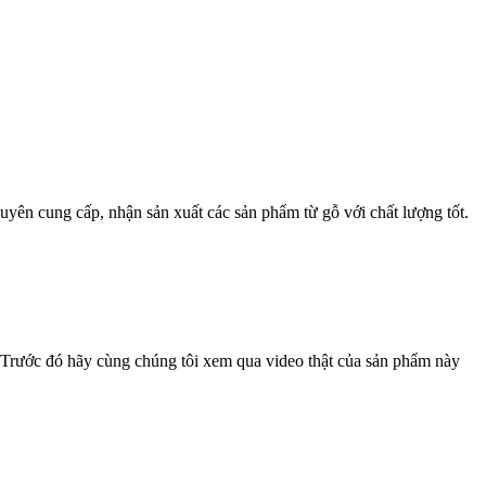
yên cung cấp, nhận sản xuất các sản phẩm từ gỗ với chất lượng tốt.
Trước đó hãy cùng chúng tôi xem qua video thật của sản phẩm này