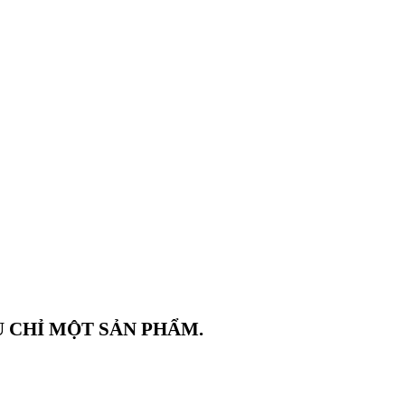
Ù CHỈ MỘT SẢN PHẨM.