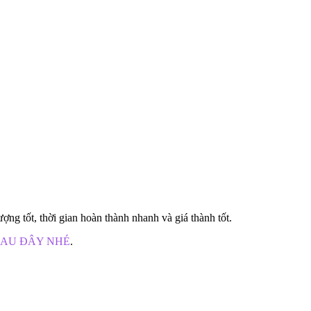
g tốt, thời gian hoàn thành nhanh và giá thành tốt.
SAU ĐÂY NHÉ
.