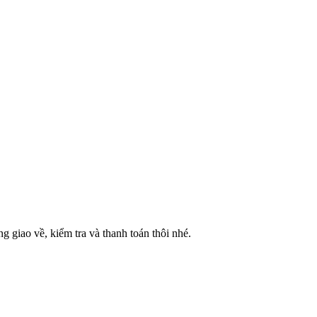
g giao về, kiểm tra và thanh toán thôi nhé.