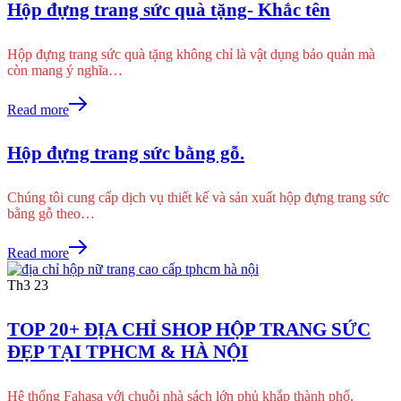
Hộp đựng trang sức quà tặng- Khắc tên
Hộp đựng trang sức quà tặng không chỉ là vật dụng bảo quản mà
còn mang ý nghĩa…
Read more
Hộp đựng trang sức bằng gỗ.
Chúng tôi cung cấp dịch vụ thiết kế và sản xuất hộp đựng trang sức
bằng gỗ theo…
Read more
Th3
23
TOP 20+ ĐỊA CHỈ SHOP HỘP TRANG SỨC
ĐẸP TẠI TPHCM & HÀ NỘI
Hệ thống Fahasa với chuỗi nhà sách lớn phủ khắp thành phố,