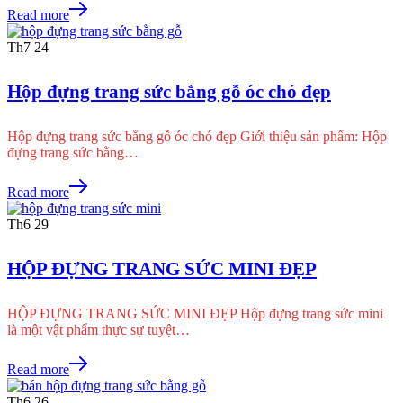
Read more
Th7
24
Hộp đựng trang sức bằng gỗ óc chó đẹp
Hộp đựng trang sức bằng gỗ óc chó đẹp Giới thiệu sản phẩm: Hộp
đựng trang sức bằng…
Read more
Th6
29
HỘP ĐỰNG TRANG SỨC MINI ĐẸP
HỘP ĐỰNG TRANG SỨC MINI ĐẸP Hộp đựng trang sức mini
là một vật phẩm thực sự tuyệt…
Read more
Th6
26