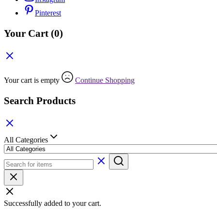
Pinterest
Your Cart
(0)
Your cart is empty
Continue Shopping
Search Products
All Categories
Successfully added to your cart.