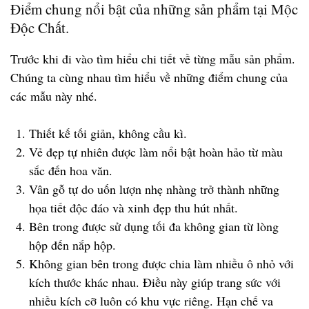
Điểm chung nổi bật của những sản phẩm tại Mộc
Độc Chất.
Trước khi đi vào tìm hiểu chi tiết về từng mẫu sản phẩm.
Chúng ta cùng nhau tìm hiểu về những điểm chung của
các mẫu này nhé.
Thiết kế tối giản, không cầu kì.
Vẻ đẹp tự nhiên được làm nổi bật hoàn hảo từ màu
sắc đến hoa văn.
Vân gỗ tự do uốn lượn nhẹ nhàng trở thành những
họa tiết độc đáo và xinh đẹp thu hút nhất.
Bên trong được sử dụng tối đa không gian từ lòng
hộp đến nắp hộp.
Không gian bên trong được chia làm nhiều ô nhỏ với
kích thước khác nhau. Điều này giúp trang sức với
nhiều kích cỡ luôn có khu vực riêng. Hạn chế va