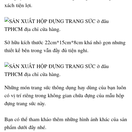
xách tiện lợi.
Sở hữu kích thước 22cm*15cm*8cm khá nhỏ gọn nhưng
thiết kế bên trong vẫn đầy đủ tiện nghi.
Những món trang sức thông dụng hay dùng của bạn luôn
có vị trí riêng trong không gian chứa đựng của mẫu hộp
đựng trang sức này.
Bạn có thể tham khảo thêm những hình ảnh khác của sản
phẩm dưới đây nhé.