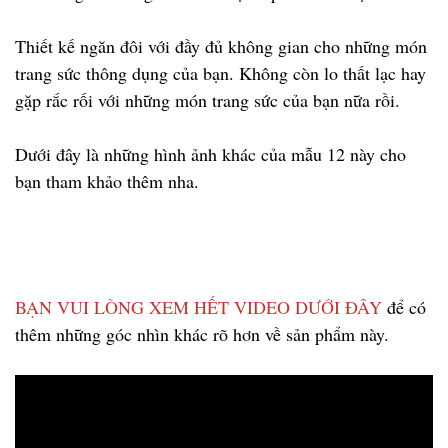
Thiết kế ngăn đôi với đầy đủ không gian cho những món
trang sức thông dụng của bạn. Không còn lo thất lạc hay
gặp rắc rối với những món trang sức của bạn nữa rồi.
Dưới đây là những hình ảnh khác của mẫu 12 này cho
bạn tham khảo thêm nha.
BẠN VUI LÒNG XEM HẾT VIDEO DƯỚI ĐÂY
để có
thêm những góc nhìn khác rõ hơn về sản phẩm này.