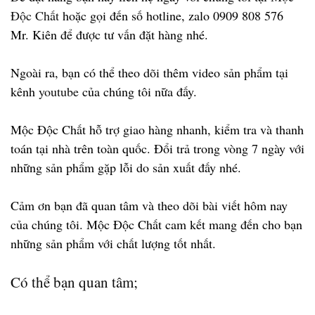
Độc Chất
hoặc gọi đến số hotline, zalo 0909 808 576
Mr. Kiên để được tư vấn đặt hàng nhé.
Ngoài ra, bạn có thể theo dõi thêm video sản phẩm tại
kênh
youtube
của chúng tôi nữa đấy.
Mộc Độc Chất hỗ trợ giao hàng nhanh, kiểm tra và thanh
toán tại nhà trên toàn quốc. Đổi trả trong vòng 7 ngày với
những sản phẩm gặp lỗi do sản xuất đấy nhé.
Cảm ơn bạn đã quan tâm và theo dõi bài viết hôm nay
của chúng tôi. Mộc Độc Chất cam kết mang đến cho bạn
những sản phẩm với chất lượng tốt nhất.
Có thể bạn quan tâm;