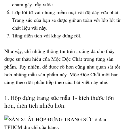
chạm gây trầy xước.
Lớp lót từ vải nhung mềm mại với độ dày vừa phải.
Trang sức của bạn sẽ được giữ an toàn với lớp lót từ
chất liệu vải này.
Tăng diện tích với khay đựng rời.
Như vậy, chỉ những thông tin trên , cũng đã cho thấy
được sự thấu hiểu của Mộc Độc Chất trong từng sản
phẩm. Tuy nhiên, để được rõ hơn cũng như quan sát tốt
hơn những mẫu sản phẩm này. Mộc Độc Chất mời bạn
cùng theo dõi phần tiếp theo của bài viết này nhé.
1. Hộp đựng trang sức mẫu 1- kích thước lớn
hơn, diện tích nhiều hơn.