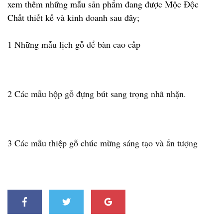
xem thêm những mẫu sản phẩm đang được Mộc Độc
Chất thiết kế và kinh doanh sau đây;
1 Những mẫu lịch gỗ để bàn cao cấp
2 Các mẫu hộp gỗ đựng bút sang trọng nhã nhặn.
3 Các mẫu thiệp gỗ chúc mừng sáng tạo và ấn tượng