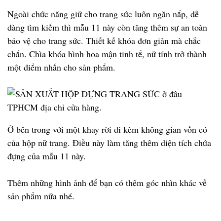
Ngoài chức năng giữ cho trang sức luôn ngăn nắp, dễ
dàng tìm kiếm thì mẫu 11 này còn tăng thêm sự an toàn
bảo vệ cho trang sức. Thiết kế khóa đơn giản mà chắc
chắn. Chìa khóa hình hoa mận tinh tế, nữ tính trở thành
một điểm nhấn cho sản phẩm.
Ở bên trong với một khay rời đi kèm không gian vốn có
của hộp nữ trang. Điều này làm tăng thêm diện tích chứa
đựng của mẫu 11 này.
Thêm những hình ảnh để bạn có thêm góc nhìn khác về
sản phẩm nữa nhé.