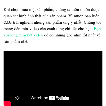
Khi chọn mua một sản phẩm, chúng ta luôn muốn được
quan sát hình ảnh thật của sản phẩm. Vì muốn bạn luôn
được trải nghiệm những sản phẩm ưng ý nhất. Chúng tôi
mang đến một video cận cạnh từng chi tiết cho bạn.
Bạn
vui lòng xem hết video
để có những góc nhìn tốt nhất về
sản phẩm nhé.