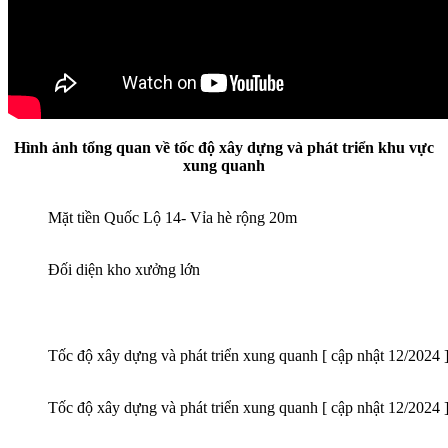
Hình ảnh tổng quan về tốc độ xây dựng và phát triển khu vực
xung quanh
Mặt tiền Quốc Lộ 14- Vỉa hè rộng 20m
Đối diện kho xưởng lớn
Tốc độ xây dựng và phát triển xung quanh [ cập nhật 12/2024 
Tốc độ xây dựng và phát triển xung quanh [ cập nhật 12/2024 