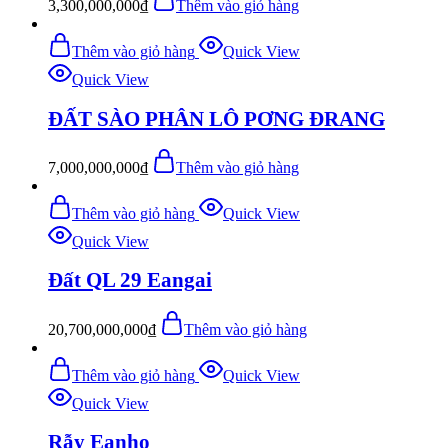
3,300,000,000
₫
Thêm vào giỏ hàng
Thêm vào giỏ hàng
Quick View
Quick View
ĐẤT SÀO PHÂN LÔ PƠNG ĐRANG
7,000,000,000
₫
Thêm vào giỏ hàng
Thêm vào giỏ hàng
Quick View
Quick View
Đất QL 29 Eangai
20,700,000,000
₫
Thêm vào giỏ hàng
Thêm vào giỏ hàng
Quick View
Quick View
Rẫy Eanho