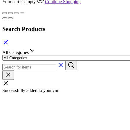
Your cart is empty
Continue Shopping
Search Products
All Categories
Successfully added to your cart.