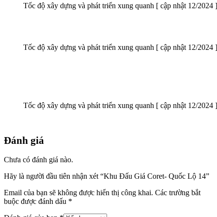
Tốc độ xây dựng và phát triển xung quanh [ cập nhật 12/2024 
Tốc độ xây dựng và phát triển xung quanh [ cập nhật 12/2024 
Tốc độ xây dựng và phát triển xung quanh [ cập nhật 12/2024 
Đánh giá
Chưa có đánh giá nào.
Hãy là người đầu tiên nhận xét “Khu Đấu Giá Coret- Quốc Lộ 14”
Email của bạn sẽ không được hiển thị công khai.
Các trường bắt
buộc được đánh dấu
*