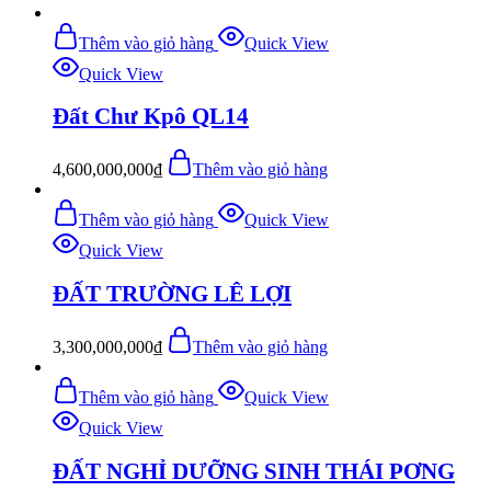
Thêm vào giỏ hàng
Quick View
Quick View
Đất Chư Kpô QL14
4,600,000,000
₫
Thêm vào giỏ hàng
Thêm vào giỏ hàng
Quick View
Quick View
ĐẤT TRƯỜNG LÊ LỢI
3,300,000,000
₫
Thêm vào giỏ hàng
Thêm vào giỏ hàng
Quick View
Quick View
ĐẤT NGHỈ DƯỠNG SINH THÁI PƠNG