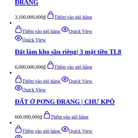
ĐRANG
3,100,000,000
₫
Thêm vào giỏ hàng
Thêm vào giỏ hàng
Quick View
Quick View
Đất làm kho sầu riêng| 3 mặt tiền TL8
6,000,000,000
₫
Thêm vào giỏ hàng
Thêm vào giỏ hàng
Quick View
Quick View
ĐẤT Ở PƠNG ĐRANG | CHƯ KPÔ
600,000,000
₫
Thêm vào giỏ hàng
Thêm vào giỏ hàng
Quick View