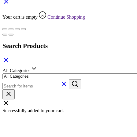
Your cart is empty
Continue Shopping
Search Products
All Categories
Successfully added to your cart.