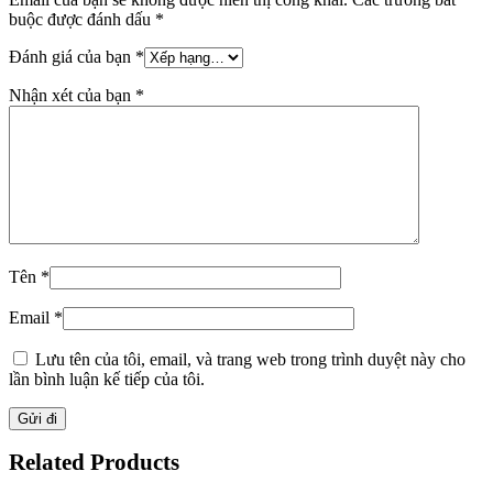
buộc được đánh dấu
*
Đánh giá của bạn
*
Nhận xét của bạn
*
Tên
*
Email
*
Lưu tên của tôi, email, và trang web trong trình duyệt này cho
lần bình luận kế tiếp của tôi.
Related Products