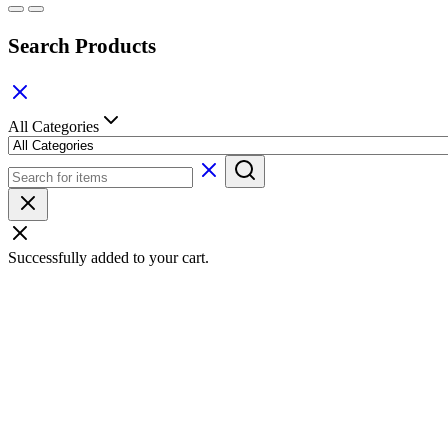
Search Products
All Categories
Successfully added to your cart.