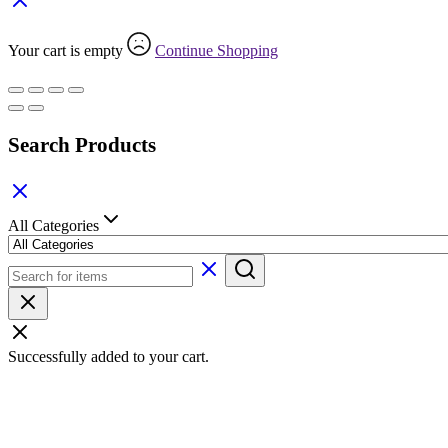
Your cart is empty
Continue Shopping
Search Products
All Categories
Successfully added to your cart.