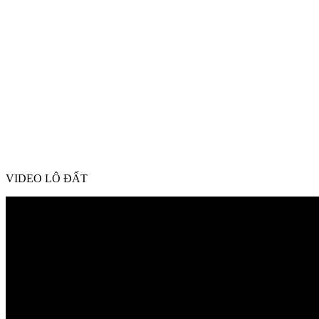
VIDEO LÔ ĐẤT