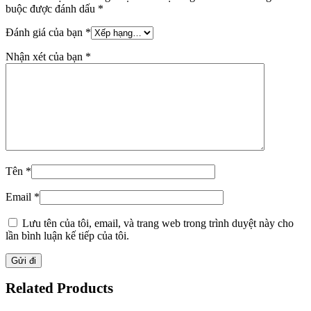
buộc được đánh dấu
*
Đánh giá của bạn
*
Nhận xét của bạn
*
Tên
*
Email
*
Lưu tên của tôi, email, và trang web trong trình duyệt này cho
lần bình luận kế tiếp của tôi.
Related Products