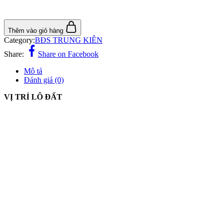
Thêm vào giỏ hàng
Category:
BĐS TRUNG KIÊN
Share:
Share on Facebook
Mô tả
Đánh giá (0)
VỊ TRÍ LÔ ĐẤT