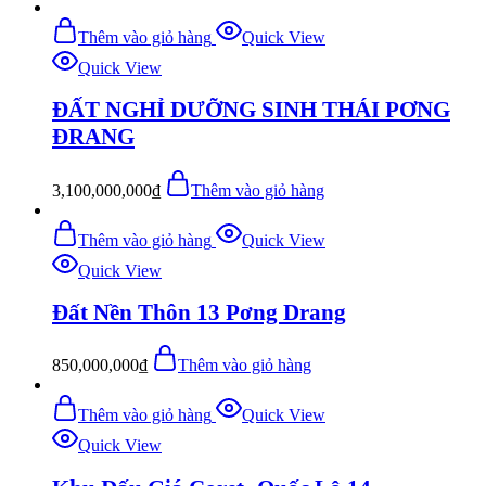
Thêm vào giỏ hàng
Quick View
Quick View
ĐẤT NGHỈ DƯỠNG SINH THÁI PƠNG
ĐRANG
3,100,000,000
₫
Thêm vào giỏ hàng
Thêm vào giỏ hàng
Quick View
Quick View
Đất Nền Thôn 13 Pơng Drang
850,000,000
₫
Thêm vào giỏ hàng
Thêm vào giỏ hàng
Quick View
Quick View