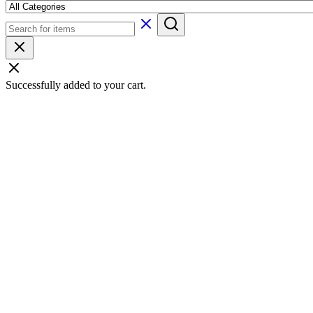
Successfully added to your cart.