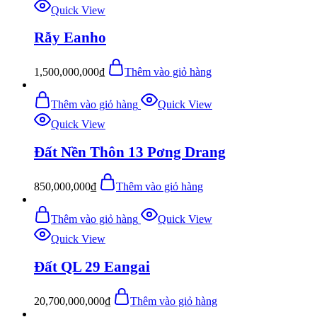
Quick View
Rẫy Eanho
1,500,000,000
₫
Thêm vào giỏ hàng
Thêm vào giỏ hàng
Quick View
Quick View
Đất Nền Thôn 13 Pơng Drang
850,000,000
₫
Thêm vào giỏ hàng
Thêm vào giỏ hàng
Quick View
Quick View
Đất QL 29 Eangai
20,700,000,000
₫
Thêm vào giỏ hàng