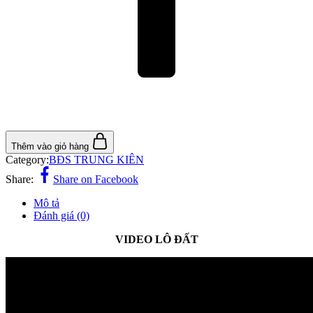
Thêm vào giỏ hàng
Category:
BĐS TRUNG KIÊN
Share:
Share on Facebook
Mô tả
Đánh giá (0)
VIDEO LÔ ĐẤT