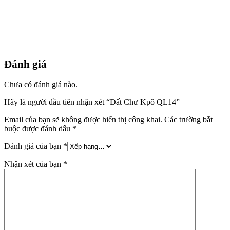
Đánh giá
Chưa có đánh giá nào.
Hãy là người đầu tiên nhận xét “Đất Chư Kpô QL14”
Email của bạn sẽ không được hiển thị công khai.
Các trường bắt
buộc được đánh dấu
*
Đánh giá của bạn
*
Nhận xét của bạn
*