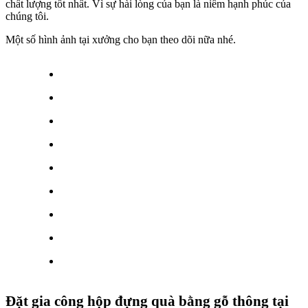
chất lượng tốt nhất. Vì sự hài lòng của bạn là niềm hạnh phúc của
chúng tôi.
Một số hình ảnh tại xưởng cho bạn theo dõi nữa nhé.
Đặt gia công hộp đựng quà bằng gỗ thông tại