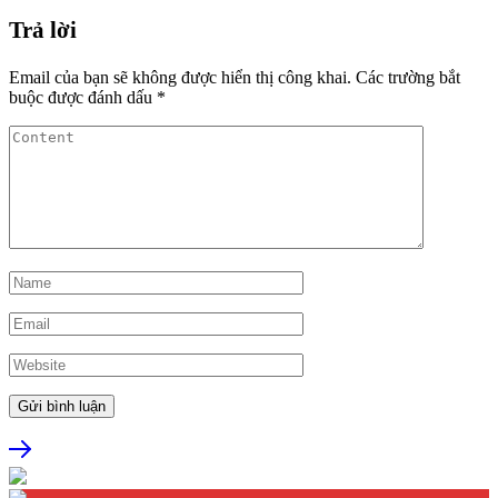
Trả lời
Email của bạn sẽ không được hiển thị công khai.
Các trường bắt
buộc được đánh dấu
*