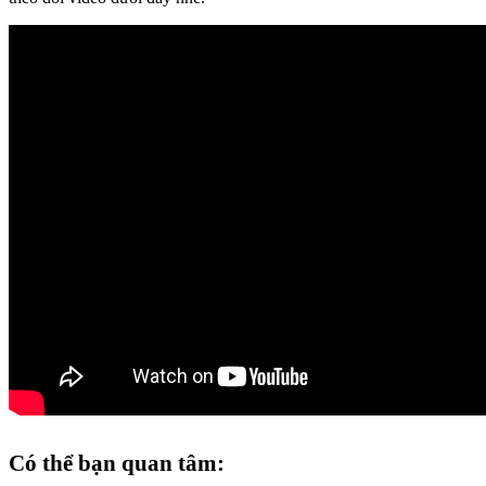
Có thể bạn quan tâm: