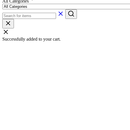
All Categories
Successfully added to your cart.