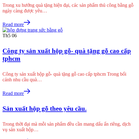
Trong xu hướng quà tặng hiện đại, các sản phẩm thủ công bằng gỗ
ngày càng được yêu…
Read more
Th5
06
Công ty sản xuất hộp gỗ- quà tặng gỗ cao cấp
tphcm
Công ty sản xuất hộp gỗ- quà tặng gỗ cao cấp tphcm Trong bối
cảnh nhu cầu quà…
Read more
Sản xuất hộp gỗ theo yêu cầu.
Trong thời đại mà mỗi sản phẩm đều cần mang dấu ấn riêng, dịch
vụ sản xuất hộp…