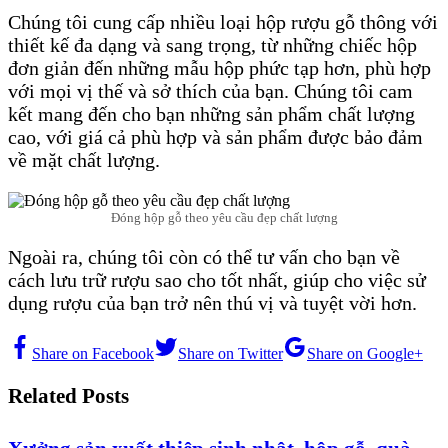
Chúng tôi cung cấp nhiều loại hộp rượu gỗ thông với
thiết kế đa dạng và sang trọng, từ những chiếc hộp
đơn giản đến những mẫu hộp phức tạp hơn, phù hợp
với mọi vị thế và sở thích của bạn. Chúng tôi cam
kết mang đến cho bạn những sản phẩm chất lượng
cao, với giá cả phù hợp và sản phẩm được bảo đảm
về mặt chất lượng.
Đóng hộp gỗ theo yêu cầu đẹp chất lượng
Ngoài ra, chúng tôi còn có thể tư vấn cho bạn về
cách lưu trữ rượu sao cho tốt nhất, giúp cho việc sử
dụng rượu của bạn trở nên thú vị và tuyệt vời hơn.
Share on Facebook
Share on Twitter
Share on Google+
Related Posts