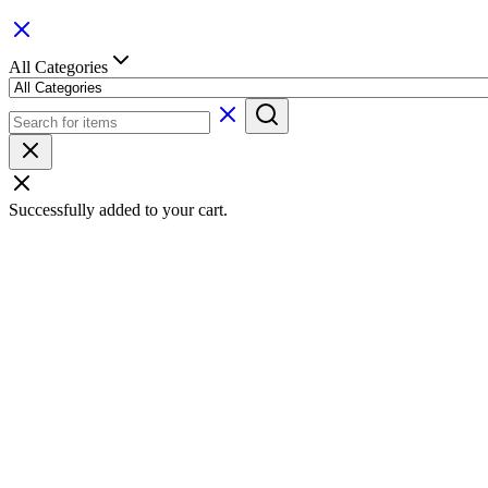
All Categories
Successfully added to your cart.