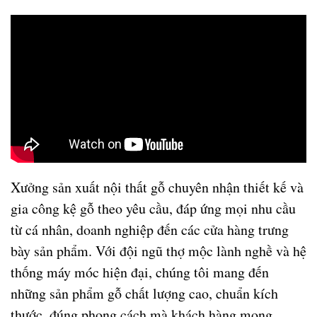
Xưởng sản xuất nội thất gỗ chuyên nhận thiết kế và
gia công
kệ gỗ theo yêu cầu
, đáp ứng mọi nhu cầu
từ cá nhân, doanh nghiệp đến các cửa hàng trưng
bày sản phẩm. Với đội ngũ thợ mộc lành nghề và hệ
thống máy móc hiện đại, chúng tôi mang đến
những sản phẩm gỗ chất lượng cao, chuẩn kích
thước, đúng phong cách mà khách hàng mong