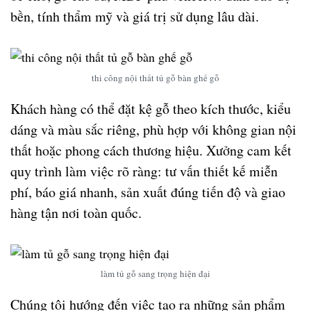
bền, tính thẩm mỹ và giá trị sử dụng lâu dài.
thi công nội thất tủ gỗ bàn ghế gỗ
Khách hàng có thể
đặt kệ gỗ theo kích thước, kiểu
dáng và màu sắc riêng
, phù hợp với không gian nội
thất hoặc phong cách thương hiệu. Xưởng cam kết
quy trình làm việc rõ ràng: tư vấn thiết kế miễn
phí, báo giá nhanh, sản xuất đúng tiến độ và giao
hàng tận nơi toàn quốc.
làm tủ gỗ sang trọng hiện đại
Chúng tôi hướng đến việc tạo ra những sản phẩm