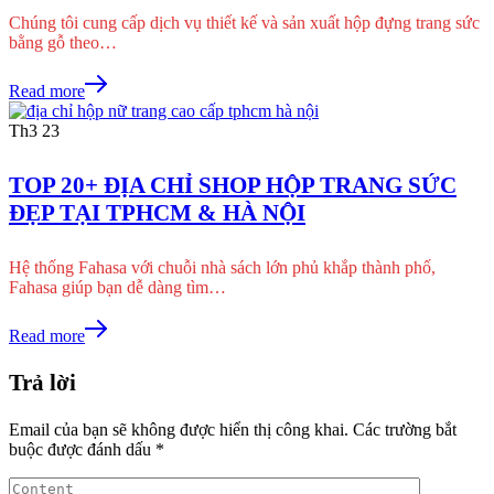
Chúng tôi cung cấp dịch vụ thiết kế và sản xuất hộp đựng trang sức
bằng gỗ theo…
Read more
Th3
23
TOP 20+ ĐỊA CHỈ SHOP HỘP TRANG SỨC
ĐẸP TẠI TPHCM & HÀ NỘI
Hệ thống Fahasa với chuỗi nhà sách lớn phủ khắp thành phố,
Fahasa giúp bạn dễ dàng tìm…
Read more
Trả lời
Email của bạn sẽ không được hiển thị công khai.
Các trường bắt
buộc được đánh dấu
*