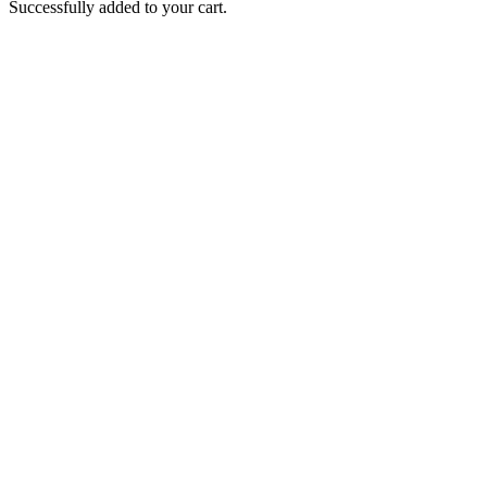
Successfully added to your cart.