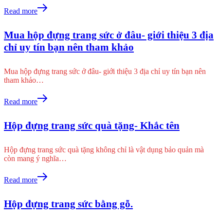
Read more
Mua hộp đựng trang sức ở đâu- giới thiệu 3 địa
chỉ uy tín bạn nên tham khảo
Mua hộp đựng trang sức ở đâu- giới thiệu 3 địa chỉ uy tín bạn nên
tham khảo…
Read more
Hộp đựng trang sức quà tặng- Khắc tên
Hộp đựng trang sức quà tặng không chỉ là vật dụng bảo quản mà
còn mang ý nghĩa…
Read more
Hộp đựng trang sức bằng gỗ.