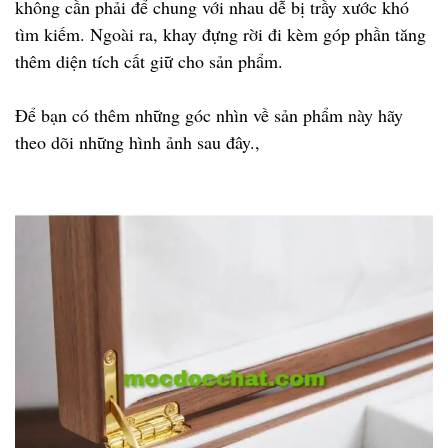
không cần phải để chung với nhau dễ bị trầy xước khó
tìm kiếm. Ngoài ra, khay đựng rời đi kèm góp phần tăng
thêm diện tích cất giữ cho sản phẩm.
Để bạn có thêm những góc nhìn về sản phẩm này hãy
theo dõi những hình ảnh sau đây.,