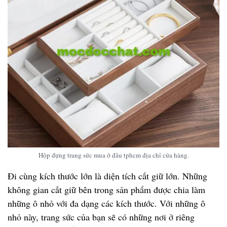
Hộp đựng trang sức mua ở đâu tphcm địa chỉ cửa hàng.
Đi cùng kích thước lớn là diện tích cất giữ lớn. Những
không gian cất giữ bên trong sản phẩm được chia làm
những ô nhỏ với đa dạng các kích thước. Với những ô
nhỏ này, trang sức của bạn sẽ có những nơi ở riêng