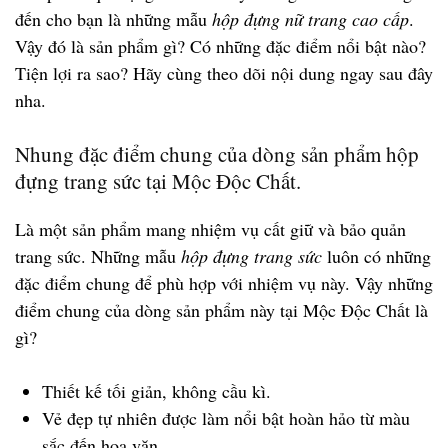
đến cho bạn là những mẫu
hộp đựng nữ trang cao cấp
.
Vậy đó là sản phẩm gì? Có những đặc điểm nổi bật nào?
Tiện lợi ra sao? Hãy cùng theo dõi nội dung ngay sau đây
nha.
Nhung đặc điểm chung của dòng sản phẩm hộp
đựng trang sức tại Mộc Độc Chất.
Là một sản phẩm mang nhiệm vụ cất giữ và bảo quản
trang sức. Những mẫu
hộp đựng trang sức
luôn có những
đặc điểm chung để phù hợp với nhiệm vụ này. Vậy những
điểm chung của dòng sản phẩm này tại Mộc Độc Chất là
gì?
Thiết kế tối giản, không cầu kì.
Vẻ đẹp tự nhiên được làm nổi bật hoàn hảo từ màu
sắc đến hoa văn.