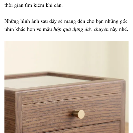
thời gian tìm kiếm khi cần.
Những hình ảnh sau đây sẽ mang đến cho bạn những góc
nhìn khác hơn về mẫu
hộp quà đựng dây chuyền
này nhé.