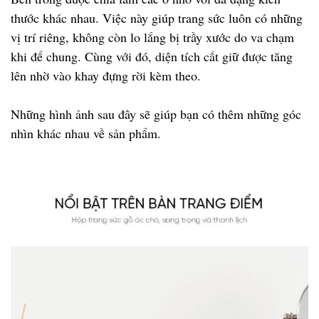
thước khác nhau. Việc này giúp trang sức luôn có những
vị trí riêng, không còn lo lắng bị trầy xước do va chạm
khi để chung. Cùng với đó, diện tích cất giữ được tăng
lên nhờ vào khay đựng rời kèm theo.
Những hình ảnh sau đây sẽ giúp bạn có thêm những góc
nhìn khác nhau về sản phẩm.