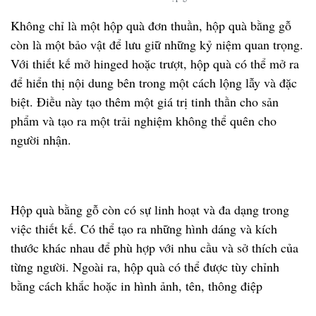
Không chỉ là một hộp quà đơn thuần, hộp quà bằng gỗ
còn là một bảo vật để lưu giữ những kỷ niệm quan trọng.
Với thiết kế mở hinged hoặc trượt, hộp quà có thể mở ra
để hiển thị nội dung bên trong một cách lộng lẫy và đặc
biệt. Điều này tạo thêm một giá trị tinh thần cho sản
phẩm và tạo ra một trải nghiệm không thể quên cho
người nhận.
Hộp quà bằng gỗ còn có sự linh hoạt và đa dạng trong
việc thiết kế. Có thể tạo ra những hình dáng và kích
thước khác nhau để phù hợp với nhu cầu và sở thích của
từng người. Ngoài ra, hộp quà có thể được tùy chỉnh
bằng cách khắc hoặc in hình ảnh, tên, thông điệp