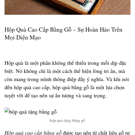
Hộp Quà Cao Cấp Bằng Gỗ – Sự Hoàn Hảo Trên
Mọi Diện Mạo
Hộp quà là một phần không thể thiếu trong mỗi dịp đặc
biệt. Nó không chỉ là một cách thể hiện lòng tri ân, mà
còn mang trong mình thông điệp đầy ý nghĩa. Và khi nói
đến hộp quà cao cấp, hộp quà bằng gỗ là một lựa chọn
tuyệt vời để tạo nên sự ấn tượng và sang trọng.
hộp quà tặng bằng gỗ
Hộp quà cao cấp bằng gỗ
được tạo nên từ chất liệu gỗ tự