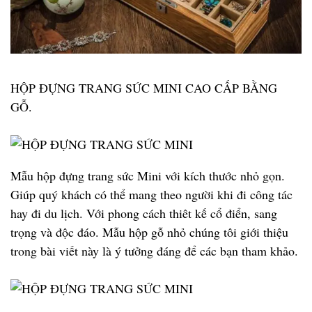
HỘP ĐỰNG TRANG SỨC MINI CAO CẤP BẰNG
GỖ.
Mẫu hộp đựng trang sức Mini với kích thước nhỏ gọn.
Giúp quý khách có thể mang theo người khi đi công tác
hay đi du lịch. Với phong cách thiêt kế cổ điển, sang
trọng và độc đáo. Mẫu hộp gỗ nhỏ chúng tôi giới thiệu
trong bài viết này là ý tưởng đáng để các bạn tham khảo.