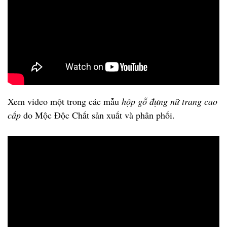
Xem video một trong các mẫu
hộp gỗ đựng nữ trang cao
cấp
do Mộc Độc Chất sản xuất và phân phối.