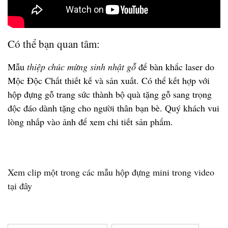
Có thể bạn quan tâm:
Mẫu
thiệp chúc mừng sinh nhật gỗ
để bàn khắc laser do
Mộc Độc Chất thiết kế và sản xuất. Có thể kết hợp với
hộp đựng gỗ trang sức thành bộ quà tặng gỗ sang trọng
độc đáo dành tặng cho người thân bạn bè. Quý khách vui
lòng nhấp vào ảnh để xem chi tiết sản phẩm.
Xem clip một trong các mẫu hộp đựng mini trong video
tại đây