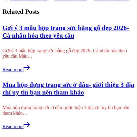
Related Posts
Gợi ý 3 mẫu hộp trang sức bằng gỗ đẹp 2026-
Cá nhân hóa theo yêu cầu
Gợi ý 3 mẫu hộp trang sức bằng gỗ đẹp 2026- Cá nhân hóa theo
yêu cầu Mẫu…
Read more
Mua hộp đựng trang sức ở đâu- giới thiệu 3 địa
chỉ uy tín bạn nên tham khảo
Mua hộp đựng trang sức ở đâu- giới thiệu 3 địa chỉ uy tín bạn nên
tham khảo…
Read more