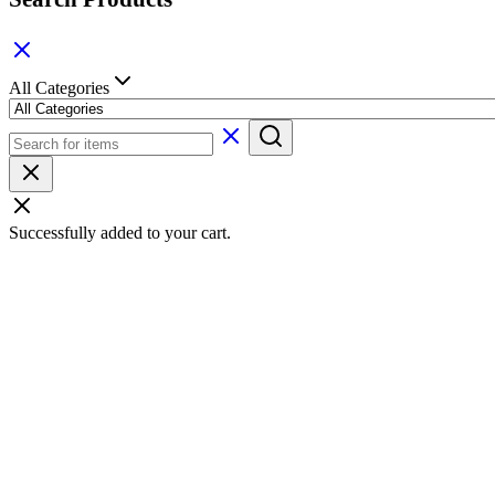
All Categories
Successfully added to your cart.