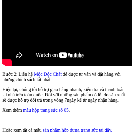
Bước 2: Liên hệ
Mộc Độc Chất
để được tư vấn và đặt hàng với
những chính sách tốt nhất.
Hiện tại, chúng tôi hỗ trợ giao hàng nhanh, kiểm tra và thanh toán
tại nhà trên toàn quốc. Đối với những sản phẩm có lỗi do sản xuất
sẽ được hỗ trợ đổi trả trong vòng 7ngày kể từ ngày nhận hàng.
Xem thêm
mẫu hộp trang sức số 05
.
Hoặc xem tất cả mẫu
sản phẩm hộp đựng trang sức tại đây.