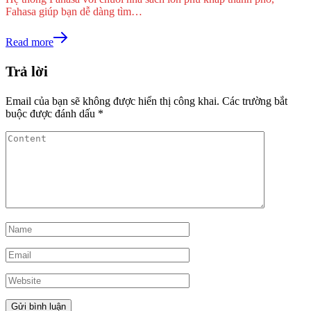
Fahasa giúp bạn dễ dàng tìm…
Read more
Trả lời
Email của bạn sẽ không được hiển thị công khai.
Các trường bắt
buộc được đánh dấu
*