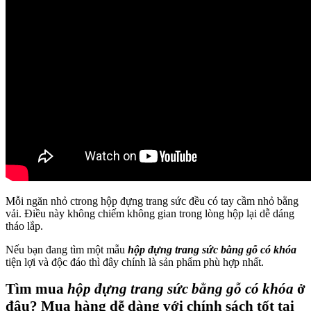
Mỗi ngăn nhỏ ctrong hộp đựng trang sức đều có tay cầm nhỏ bằng
vải. Điều này không chiếm không gian trong lòng hộp lại dễ dáng
tháo lắp.
Nếu bạn đang tìm một mẫu
hộp đựng trang sức bằng gỗ có khóa
tiện lợi và độc đáo thì đây chính là sản phẩm phù hợp nhất.
Tìm mua
hộp đựng trang sức bằng gỗ có khóa
ở
đâu? Mua hàng dễ dàng với chính sách tốt tại