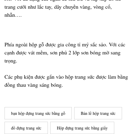
trang cưới như lắc tay, dây chuyền vàng, vòng cổ,
nhẫn….
Phía ngoài hộp gỗ được gia công tỉ mỷ sắc sảo. Với các
cạnh được vát mềm, sơn phủ 2 lớp sơn bóng mờ sang
trọng.
Các phụ kiện được gắn vào hộp trang sức được làm bằng
đồng thau vàng sáng bóng.
bạn hộp đựng trang sức bằng gỗ
Bản lề hộp trang sức
đồ đựng trang sức
Hộp đựng trang sức bằng giấy