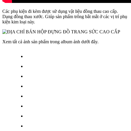
Các phụ kiện đi kèm được sử dụng vật liệu đồng thau cao cấp.
Dạng đồng thau xước. Giúp sản phẩm trông bắt mắt ở các vị trí phụ
kiện kim loại này.
Xem tất cả ảnh sản phẩm trong album ảnh dưới đây.