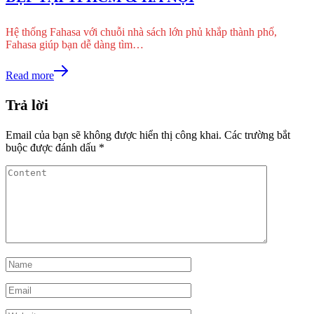
Hệ thống Fahasa với chuỗi nhà sách lớn phủ khắp thành phố,
Fahasa giúp bạn dễ dàng tìm…
Read more
Trả lời
Email của bạn sẽ không được hiển thị công khai.
Các trường bắt
buộc được đánh dấu
*