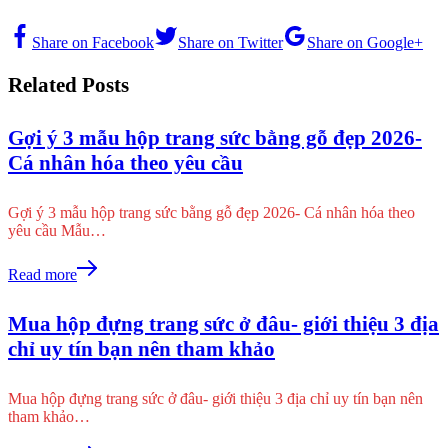
Share on Facebook
Share on Twitter
Share on Google+
Related Posts
Gợi ý 3 mẫu hộp trang sức bằng gỗ đẹp 2026-
Cá nhân hóa theo yêu cầu
Gợi ý 3 mẫu hộp trang sức bằng gỗ đẹp 2026- Cá nhân hóa theo
yêu cầu Mẫu…
Read more
Mua hộp đựng trang sức ở đâu- giới thiệu 3 địa
chỉ uy tín bạn nên tham khảo
Mua hộp đựng trang sức ở đâu- giới thiệu 3 địa chỉ uy tín bạn nên
tham khảo…