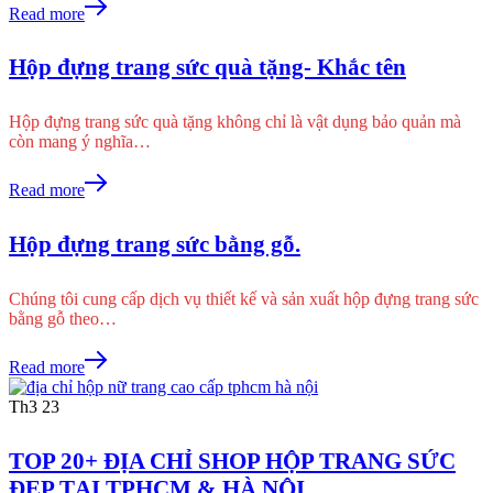
Read more
Hộp đựng trang sức quà tặng- Khắc tên
Hộp đựng trang sức quà tặng không chỉ là vật dụng bảo quản mà
còn mang ý nghĩa…
Read more
Hộp đựng trang sức bằng gỗ.
Chúng tôi cung cấp dịch vụ thiết kế và sản xuất hộp đựng trang sức
bằng gỗ theo…
Read more
Th3
23
TOP 20+ ĐỊA CHỈ SHOP HỘP TRANG SỨC
ĐẸP TẠI TPHCM & HÀ NỘI