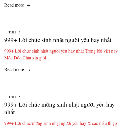
Read more
TH11
16
999+ Lời chúc sinh nhật người yêu hay nhất
999+ Lời chúc sinh nhật người yêu hay nhất Trong bài viết này
Mộc Độc Chất xin giới…
Read more
TH11
15
999+ Lời chúc mừng sinh nhật người yêu hay
nhất
999+ Lời chúc mừng sinh nhật người yêu hay & các mẫu thiệp