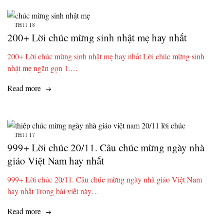
TH11
18
200+ Lời chúc mừng sinh nhật mẹ hay nhất
200+ Lời chúc mừng sinh nhật mẹ hay nhất Lời chúc mừng sinh
nhật mẹ ngắn gọn 1.…
Read more
TH11
17
999+ Lời chúc 20/11. Câu chúc mừng ngày nhà
giáo Việt Nam hay nhất
999+ Lời chúc 20/11. Câu chúc mừng ngày nhà giáo Việt Nam
hay nhất Trong bài viết này…
Read more