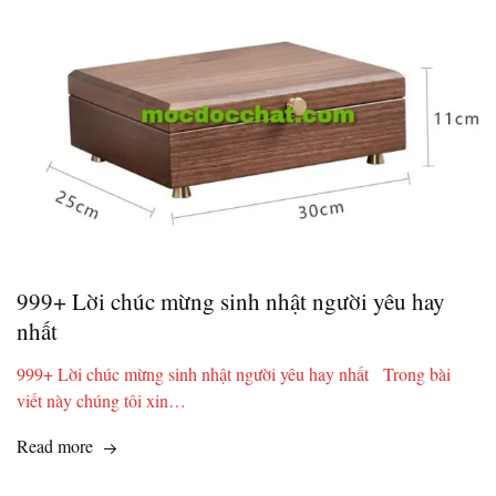
999+ Lời chúc mừng sinh nhật người yêu hay
nhất
999+ Lời chúc mừng sinh nhật người yêu hay nhất Trong bài
viết này chúng tôi xin…
Read more