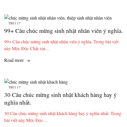
TH11
17
99+ Câu chúc mừng sinh nhật nhân viên ý nghĩa.
99+ Câu chúc mừng sinh nhật nhân viên ý nghĩa. Trong bài viết
này Mộc Độc Chất xin…
Read more
TH11
17
30 Câu chúc mừng sinh nhật khách hàng hay ý
nghĩa nhất.
30 Câu chúc mừng sinh nhật khách hàng hay ý nghĩa nhất. Trong
bài viết này Mộc Độc…