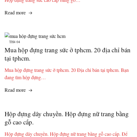
Read more
TH4
04
Mua hộp đựng trang sức ở tphcm. 20 địa chỉ bán
tại tphcm.
Mua hộp đựng trang sức ở tphcm. 20 Địa chỉ bán tại tphcm. Bạn
đang tìm hộp đựng…
Read more
Hộp đựng dây chuyền. Hộp đựng nữ trang bằng
gỗ cao cấp.
Hộp đựng dây chuyền. Hộp đựng nữ trang bằng gỗ cao cấp. Để