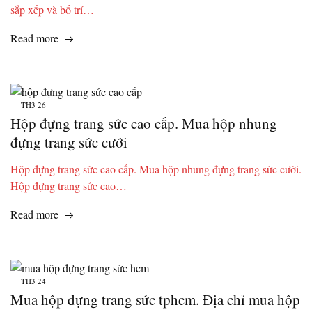
sắp xếp và bố trí…
Read more
TH3
26
Hộp đựng trang sức cao cấp. Mua hộp nhung
đựng trang sức cưới
Hộp đựng trang sức cao cấp. Mua hộp nhung đựng trang sức cưới.
Hộp đựng trang sức cao…
Read more
TH3
24
Mua hộp đựng trang sức tphcm. Địa chỉ mua hộp