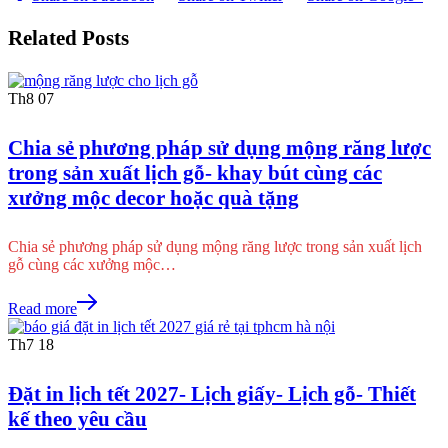
Related Posts
Th8
07
Chia sẻ phương pháp sử dụng mộng răng lược
trong sản xuất lịch gỗ- khay bút cùng các
xưởng mộc decor hoặc quà tặng
Chia sẻ phương pháp sử dụng mộng răng lược trong sản xuất lịch
gỗ cùng các xưởng mộc…
Read more
Th7
18
Đặt in lịch tết 2027- Lịch giấy- Lịch gỗ- Thiết
kế theo yêu cầu