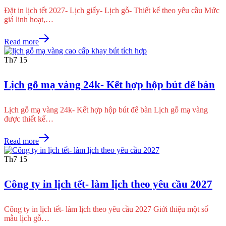
Đặt in lịch tết 2027- Lịch giấy- Lịch gỗ- Thiết kế theo yêu cầu Mức
giá linh hoạt,…
Read more
Th7
15
Lịch gỗ mạ vàng 24k- Kết hợp hộp bút để bàn
Lịch gỗ mạ vàng 24k- Kết hợp hộp bút để bàn Lịch gỗ mạ vàng
được thiết kế…
Read more
Th7
15
Công ty in lịch tết- làm lịch theo yêu cầu 2027
Công ty in lịch tết- làm lịch theo yêu cầu 2027 Giới thiệu một số
mẫu lịch gỗ…