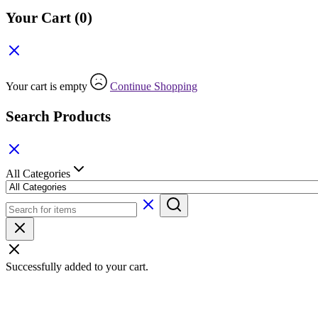
Your Cart
(0)
Your cart is empty
Continue Shopping
Search Products
All Categories
Successfully added to your cart.