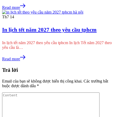
Read more
Th7
14
In lịch tết năm 2027 theo yêu cầu tphcm
In lịch tết năm 2027 theo yêu cầu tphcm In lịch Tết năm 2027 theo
yêu cầu là…
Read more
Trả lời
Email của bạn sẽ không được hiển thị công khai.
Các trường bắt
buộc được đánh dấu
*