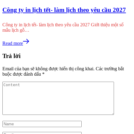
Công ty in lịch tết- làm lịch theo yêu cầu 2027
Công ty in lịch tết- làm lịch theo yêu cầu 2027 Giới thiệu một số
mẫu lịch gỗ…
Read more
Trả lời
Email của bạn sẽ không được hiển thị công khai.
Các trường bắt
buộc được đánh dấu
*