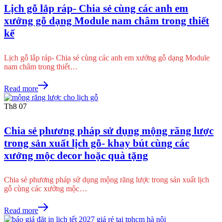
Lịch gỗ lắp ráp- Chia sẻ cùng các anh em
xưởng gỗ dạng Module nam châm trong thiết
kế
Lịch gỗ lắp ráp- Chia sẻ cùng các anh em xưởng gỗ dạng Module
nam châm trong thiết…
Read more
Th8
07
Chia sẻ phương pháp sử dụng mộng răng lược
trong sản xuất lịch gỗ- khay bút cùng các
xưởng mộc decor hoặc quà tặng
Chia sẻ phương pháp sử dụng mộng răng lược trong sản xuất lịch
gỗ cùng các xưởng mộc…
Read more