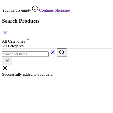
Your cart is empty
Continue Shopping
Search Products
All Categories
Successfully added to your cart.