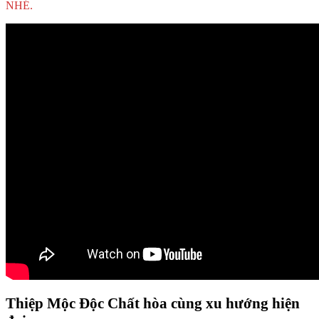
NHÉ.
Thiệp Mộc Độc Chất hòa cùng xu hướng hiện