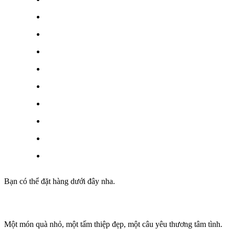
Bạn có thể đặt hàng dưới đây nha.
Một món quà nhỏ, một tấm thiệp đẹp, một câu yêu thương tâm tình.