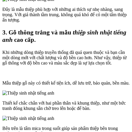
Đây là mẫu thiệp phù hợp với những ai thích sự nhẹ nhàng, sang
trọng. Với giá thành tầm trung, không quá khó để có một tấm thiệp
ấn tượng.
3. Gỗ thông trắng và mẫu
thiệp sinh nhật tiếng
anh
cao cấp.
Khi những dòng thiệp truyền thống đã quá quen thuộc và bạn cần
một dòng mới với chất lượng và độ bền cao hơn. Như vậy, thiệp từ
gỗ thông với độ bền cao và màu sắc đẹp là sự lựa chọn tốt.
Mẫu thiệp gỗ này có thiết kế tiện ích, dễ lưu trữ, bảo quản, bền màu.
Thiết kế chắc chắn với hai phần thân và khung thiệp, như một bức
tranh đóng khung sẵn chờ treo lên hoặc để bàn.
Bên trên là tấm mica trong suốt giúp sản phẩm thiệp bên trong