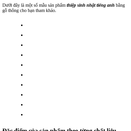
Dưới đây là một số mẫu sản phẩm
thiệp sinh nhật tiếng anh
bằng
gỗ thông cho bạn tham khảo.
Đặc điểm của sản phẩm theo từng chất liệu.