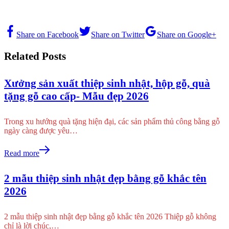
Share on Facebook
Share on Twitter
Share on Google+
Related Posts
Xưởng sản xuất thiệp sinh nhật, hộp gỗ, quà
tặng gỗ cao cấp- Mẫu đẹp 2026
Trong xu hướng quà tặng hiện đại, các sản phẩm thủ công bằng gỗ
ngày càng được yêu…
Read more
2 mẫu thiệp sinh nhật đẹp bằng gỗ khắc tên
2026
2 mẫu thiệp sinh nhật đẹp bằng gỗ khắc tên 2026 Thiệp gỗ không
chỉ là lời chúc,…