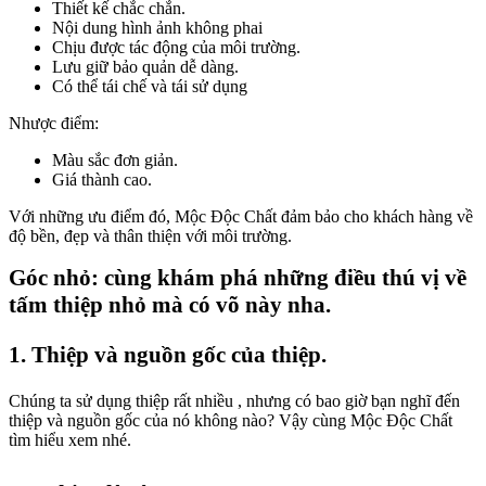
Thiết kế chắc chắn.
Nội dung hình ảnh không phai
Chịu được tác động của môi trường.
Lưu giữ bảo quản dễ dàng.
Có thể tái chế và tái sử dụng
Nhược điểm:
Màu sắc đơn giản.
Giá thành cao.
Với những ưu điểm đó, Mộc Độc Chất đảm bảo cho khách hàng về
độ bền, đẹp và thân thiện với môi trường.
Góc nhỏ: cùng khám phá những điều thú vị về
tấm thiệp nhỏ mà có võ này nha.
1. Thiệp và nguồn gốc của thiệp.
Chúng ta sử dụng thiệp rất nhiều , nhưng có bao giờ bạn nghĩ đến
thiệp và nguồn gốc của nó không nào? Vậy cùng Mộc Độc Chất
tìm hiểu xem nhé.