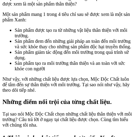
được xem là một sản phẩm thân thiện?
Một sản phẩm mang 1 trong 4 tiêu chí sau sẽ được xem là một sản
phẩm Xanh:
Sản phẩm được tạo ra từ những vật liệu thân thiện với môi
trường.
Sản phẩm đem đến những giải pháp an toàn đến môi trường
và sức khỏe thay cho những sản phẩm độc hại truyền thống.
Sản phẩm giảm tác động đến môi trường trong quá trình sử
dụng.
Sản phẩm tạo ra môi trường thân thiện và an toàn với sức
khỏe con người
Như vậy, với những chất liệu được lựa chọn, Mộc Độc Chất luôn
để tâm đến sự thân thiện với môi trường. Tại sao nói như vậy, hãy
theo dõi tiếp nhé.
Những điểm nổi trội của từng chất liệu.
Tại sao nói Mộc Độc Chất chọn những chất liệu thân thiện với môi
trường? Câu trả lời ở ngay tại chất liệu được chọn. Cùng tìm hiểu
với chúng tôi nha.