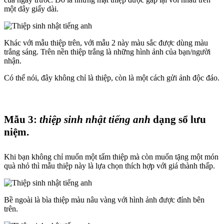
một dây giấy dài.
Khác với mẫu thiệp trên, với mẫu 2 này màu sắc được dùng màu
trắng sáng. Trên nền thiệp trắng là những hình ảnh của bạn/người
nhận.
Có thể nói, đây không chỉ là thiệp, còn là một cách gửi ảnh độc đáo.
Mẫu 3:
thiệp sinh nhật tiếng anh
dạng sổ lưu
niệm.
Khi bạn không chỉ muốn một tấm thiệp mà còn muốn tặng một món
quà nhỏ thì mẫu thiệp này là lựa chọn thích hợp với giá thành thấp.
Bề ngoài là bìa thiệp màu nâu vàng với hình ảnh được đính bên
trên.