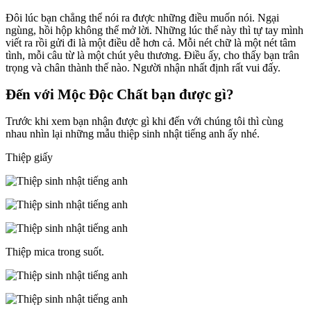
Đôi lúc bạn chẳng thể nói ra được những điều muốn nói. Ngại
ngùng, hồi hộp không thể mở lời. Những lúc thế này thì tự tay mình
viết ra rồi gửi đi là một điều dễ hơn cả. Mỗi nét chữ là một nét tâm
tình, mỗi câu từ là một chút yêu thương. Điều ấy, cho thấy bạn trân
trọng và chân thành thế nào. Người nhận nhất định rất vui đấy.
Đến với Mộc Độc Chất bạn được gì?
Trước khi xem bạn nhận được gì khi đến với chúng tôi thì cùng
nhau nhìn lại những mẫu thiệp sinh nhật tiếng anh ấy nhé.
Thiệp giấy
Thiệp mica trong suốt.