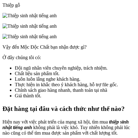
Thiệp gỗ
Vậy đến Mộc Độc Chất bạn nhận được gì?
Ở đây chúng tôi có:
Đội ngũ nhân viên chuyên nghiệp, trách nhiệm.
Chất liệu sản phẩm tốt.
Luôn luôn lắng nghe khách hàng.
Thực hiện in khắc theo ý khách hàng, hỗ trợ file gốc.
Chính sách giao hàng nhanh, thanh toán tại nhà
Giá thành tốt.
Đặt hàng tại đâu và cách thức như thế nào?
Hiện nay với việc phát triển của mạng xã hội, tìm mua
thiệp sinh
nhật tiếng anh
không phải là việc khó. Tuy nhiên không phải lúc
nào cũng có thể tìm mua được sản phẩm với chất lượng tốt.