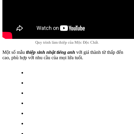
Quy trình làm thiệp của Mộc Độc Chất.
Một số mẫu
thiệp sinh nhật tiếng anh
với giá thành từ thấp đến
cao, phù hợp với nhu cầu của mọi lứa tuổi.