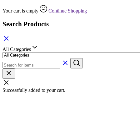
Your cart is empty
Continue Shopping
Search Products
All Categories
Successfully added to your cart.