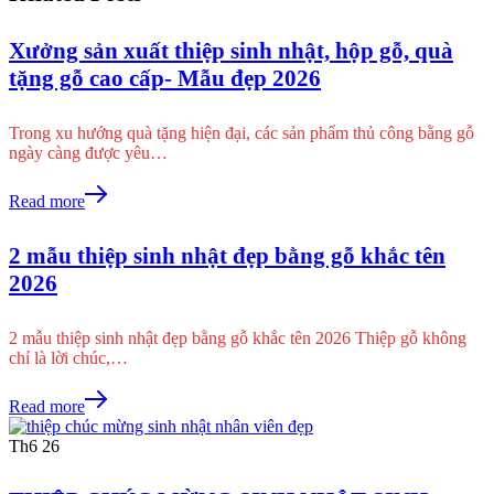
Xưởng sản xuất thiệp sinh nhật, hộp gỗ, quà
tặng gỗ cao cấp- Mẫu đẹp 2026
Trong xu hướng quà tặng hiện đại, các sản phẩm thủ công bằng gỗ
ngày càng được yêu…
Read more
2 mẫu thiệp sinh nhật đẹp bằng gỗ khắc tên
2026
2 mẫu thiệp sinh nhật đẹp bằng gỗ khắc tên 2026 Thiệp gỗ không
chỉ là lời chúc,…
Read more
Th6
26