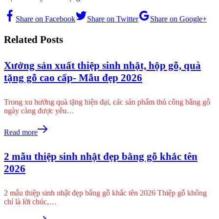
Share on Facebook
Share on Twitter
Share on Google+
Related Posts
Xưởng sản xuất thiệp sinh nhật, hộp gỗ, quà
tặng gỗ cao cấp- Mẫu đẹp 2026
Trong xu hướng quà tặng hiện đại, các sản phẩm thủ công bằng gỗ
ngày càng được yêu…
Read more
2 mẫu thiệp sinh nhật đẹp bằng gỗ khắc tên
2026
2 mẫu thiệp sinh nhật đẹp bằng gỗ khắc tên 2026 Thiệp gỗ không
chỉ là lời chúc,…