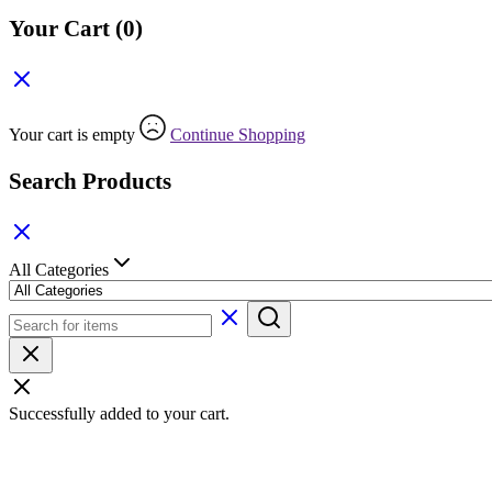
Your Cart
(0)
Your cart is empty
Continue Shopping
Search Products
All Categories
Successfully added to your cart.