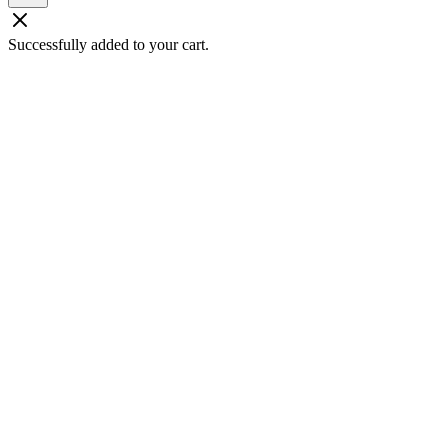
Successfully added to your cart.