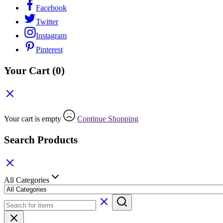
Facebook
Twitter
Instagram
Pinterest
Your Cart
(0)
Your cart is empty
Continue Shopping
Search Products
All Categories