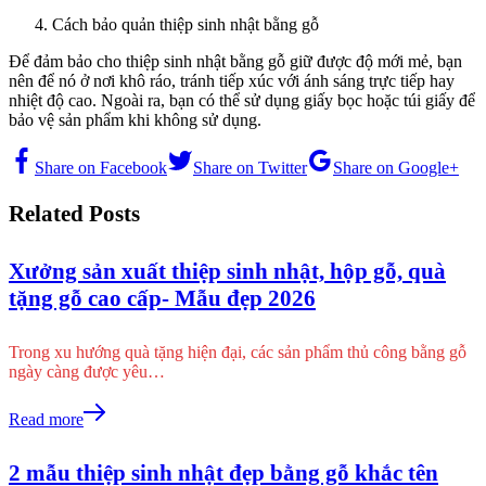
Cách bảo quản thiệp sinh nhật bằng gỗ
Để đảm bảo cho thiệp sinh nhật bằng gỗ giữ được độ mới mẻ, bạn
nên để nó ở nơi khô ráo, tránh tiếp xúc với ánh sáng trực tiếp hay
nhiệt độ cao. Ngoài ra, bạn có thể sử dụng giấy bọc hoặc túi giấy để
bảo vệ sản phẩm khi không sử dụng.
Share on Facebook
Share on Twitter
Share on Google+
Related Posts
Xưởng sản xuất thiệp sinh nhật, hộp gỗ, quà
tặng gỗ cao cấp- Mẫu đẹp 2026
Trong xu hướng quà tặng hiện đại, các sản phẩm thủ công bằng gỗ
ngày càng được yêu…
Read more
2 mẫu thiệp sinh nhật đẹp bằng gỗ khắc tên