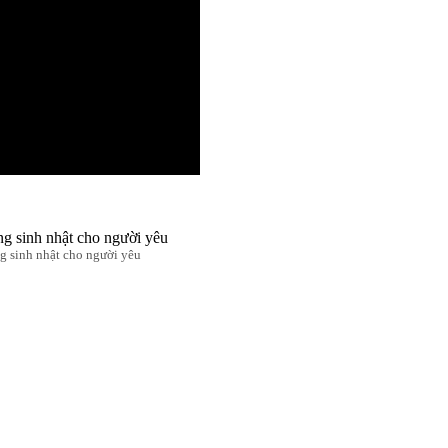
 sinh nhật cho người yêu