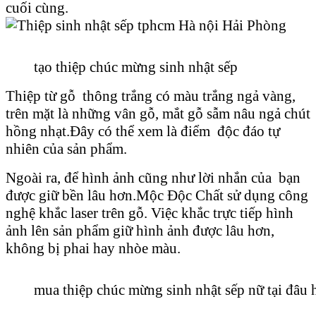
cuối cùng.
tạo thiệp chúc mừng sinh nhật sếp
Thiệp từ gỗ thông trắng có màu trắng ngả vàng,
trên mặt là những vân gỗ, mắt gỗ sẫm nâu ngả chút
hồng nhạt.Đây có thể xem là điểm độc đáo tự
nhiên của sản phẩm.
Ngoài ra, để hình ảnh cũng như lời nhắn của bạn
được giữ bền lâu hơn.Mộc Độc Chất sử dụng công
nghệ khắc laser trên gỗ. Việc khắc trực tiếp hình
ảnh lên sản phẩm giữ hình ảnh được lâu hơn,
không bị phai hay nhòe màu.
mua thiệp chúc mừng sinh nhật sếp nữ tại đâu 