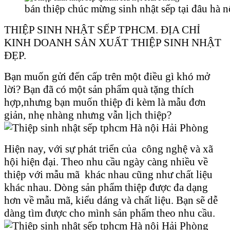
bán thiệp chúc mừng sinh nhật sếp tại đâu hà n
THIỆP SINH NHẬT SẾP TPHCM. ĐỊA CHỈ
KINH DOANH SẢN XUẤT THIỆP SINH NHẬT
ĐẸP.
Bạn muốn gửi đến cấp trên một điều gì khó mở
lời? Bạn đã có một sản phẩm quà tặng thích
hợp,nhưng bạn muốn thiệp đi kèm là mẫu đơn
giản, nhẹ nhàng nhưng vẫn lịch thiệp?
Hiện nay, với sự phát triển của công nghệ và xã
hội hiện đại. Theo nhu cầu ngày càng nhiều về
thiệp với mẫu mã khác nhau cũng như chất liệu
khác nhau. Dòng sản phẩm thiệp được đa dạng
hơn về mẫu mã, kiểu dáng và chất liệu. Bạn sẽ dễ
dàng tìm được cho mình sản phẩm theo nhu cầu.