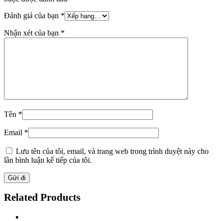
Đánh giá của bạn
*
Nhận xét của bạn
*
Tên
*
Email
*
Lưu tên của tôi, email, và trang web trong trình duyệt này cho
lần bình luận kế tiếp của tôi.
Related Products