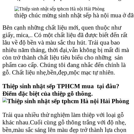
thiệp chúc mừng sinh nhật sếp hà nội mua ở đ
Bên cạnh những chất liệu mới, quen thuộc như
giấy, mica,.. Có một chất liệu đã được biết đến rất
lâu về độ bền và màu sắc thu hút. Trải qua bao
nhiêu năm tháng, thời đại,vẫn không bị mất đi mà
còn trở thành chất liệu tiêu biểu cho những sản
phẩm cao cấp. Chúng tôi đang nhắc đến chính là
gỗ. Chất liệu nhẹ,bền,đẹp,mộc mạc tự nhiên.
Thiệp sinh nhật sếp TPHCM mua tại đâu?
Điểm đặc biệt của thiệp gỗ thông.
Trải qua nhiều thử nghiệm làm thiệp với loại gỗ
khác nhau.Cuối cùng gỗ thông trắng với độ nhẹ,
bền,màu sắc sáng lên màu đẹp trở thành lựa chọn