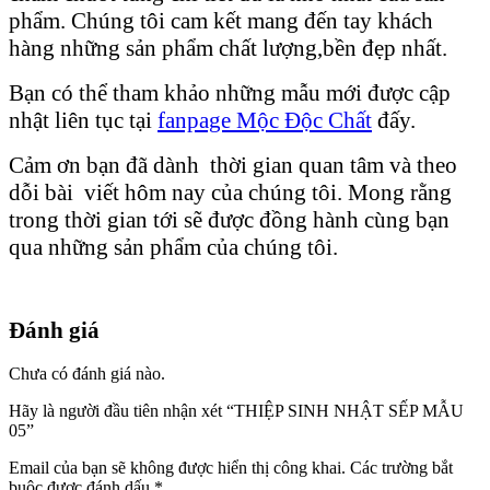
phẩm. Chúng tôi cam kết mang đến tay khách
hàng những sản phẩm chất lượng,bền đẹp nhất.
Bạn có thể tham khảo những mẫu mới được cập
nhật liên tục tại
fanpage Mộc Độc Chất
đấy.
Cảm ơn bạn đã dành thời gian quan tâm và theo
dỗi bài viết hôm nay của chúng tôi. Mong rằng
trong thời gian tới sẽ được đồng hành cùng bạn
qua những sản phẩm của chúng tôi.
Đánh giá
Chưa có đánh giá nào.
Hãy là người đầu tiên nhận xét “THIỆP SINH NHẬT SẾP MẪU
05”
Email của bạn sẽ không được hiển thị công khai.
Các trường bắt
buộc được đánh dấu
*