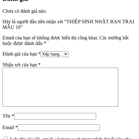
Chưa có đánh giá nào.
Hãy là người đầu tiên nhận xét “THIỆP SINH NHẬT BẠN TRAI
MẪU 10”
Email của bạn sẽ không được hiển thị công khai.
Các trường bắt
buộc được đánh dấu
*
Đánh giá của bạn
*
Nhận xét của bạn
*
Tên
*
Email
*