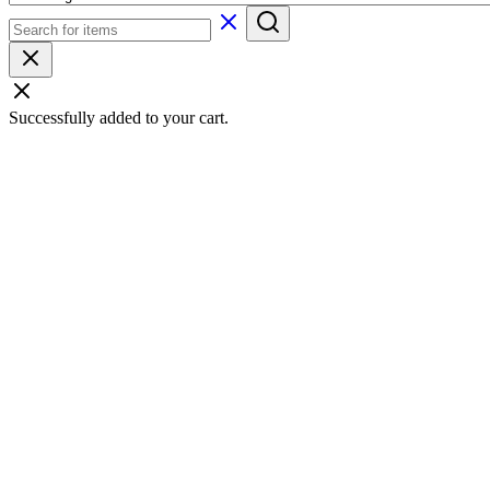
Successfully added to your cart.