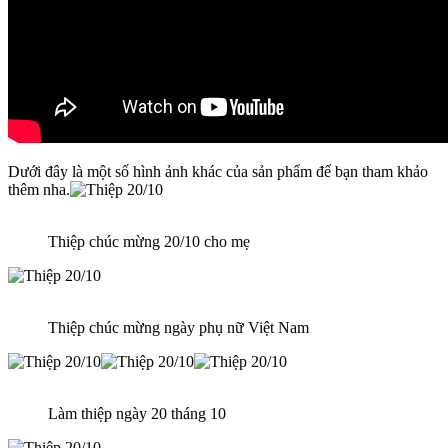
Dưới đây là một số hình ảnh khác của sản phẩm để bạn tham khảo
thêm nha.
Thiệp chúc mừng 20/10 cho mẹ
Thiệp chúc mừng ngày phụ nữ Việt Nam
Làm thiệp ngày 20 tháng 10