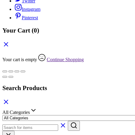
Twitter
Instagram
Pinterest
Your Cart
(0)
Your cart is empty
Continue Shopping
Search Products
All Categories