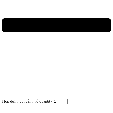
Hộp đựng bút bằng gỗ quantity