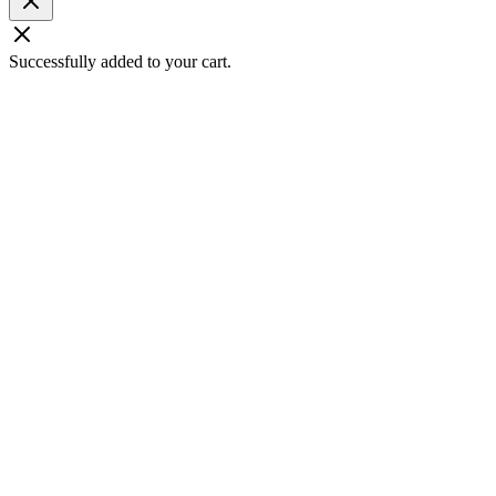
Successfully added to your cart.