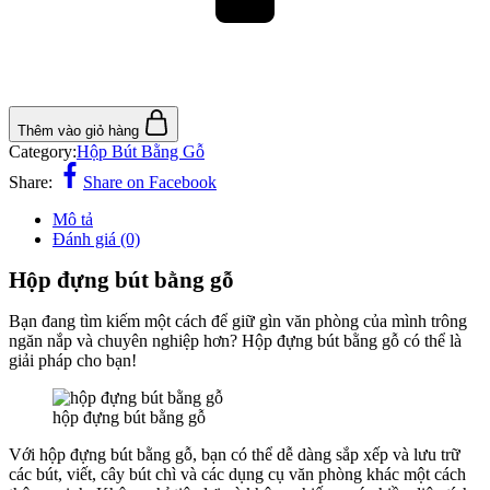
Thêm vào giỏ hàng
Category:
Hộp Bút Bằng Gỗ
Share:
Share on Facebook
Mô tả
Đánh giá (0)
Hộp đựng bút bằng gỗ
Bạn đang tìm kiếm một cách để giữ gìn văn phòng của mình trông
ngăn nắp và chuyên nghiệp hơn? Hộp đựng bút bằng gỗ có thể là
giải pháp cho bạn!
hộp đựng bút bằng gỗ
Với hộp đựng bút bằng gỗ, bạn có thể dễ dàng sắp xếp và lưu trữ
các bút, viết, cây bút chì và các dụng cụ văn phòng khác một cách