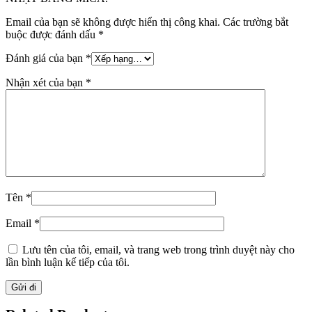
Email của bạn sẽ không được hiển thị công khai.
Các trường bắt
buộc được đánh dấu
*
Đánh giá của bạn
*
Nhận xét của bạn
*
Tên
*
Email
*
Lưu tên của tôi, email, và trang web trong trình duyệt này cho
lần bình luận kế tiếp của tôi.