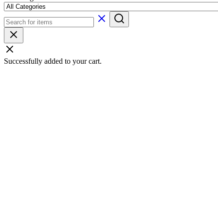
Successfully added to your cart.