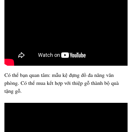
Có thể bạn quan tâm: mẫu kệ đựng đồ đa năng văn
phòng. Có thể mua kết hợp với thiệp gỗ thành bộ quà
tặng gỗ.