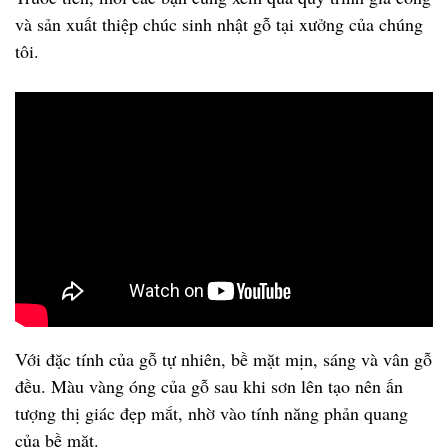
và sản xuất thiệp chúc sinh nhật gỗ tại xưởng của chúng
tôi.
Với đặc tính của gỗ tự nhiên, bề mặt mịn, sáng và vân gỗ
đều. Màu vàng óng của gỗ sau khi sơn lên tạo nên ấn
tượng thị giác đẹp mắt, nhờ vào tính năng phản quang
của bề mặt.