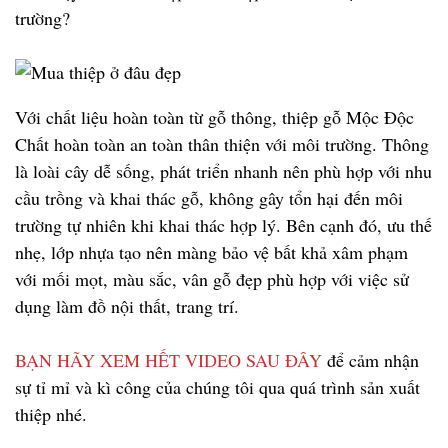
trường?
Với chất liệu hoàn toàn từ gỗ thông, thiệp gỗ Mộc Độc
Chất hoàn toàn an toàn thân thiện với môi trường. Thông
là loài cây dễ sống, phát triển nhanh nên phù hợp với nhu
cầu trồng và khai thác gỗ, không gây tổn hại đến môi
trường tự nhiên khi khai thác hợp lý. Bên cạnh đó, ưu thế
nhẹ, lớp nhựa tạo nên màng bảo vệ bất khả xâm phạm
với mối mọt, màu sắc, vân gỗ đẹp phù hợp với việc sử
dụng làm đồ nội thất, trang trí.
BẠN HÃY XEM HẾT VIDEO SAU ĐÂY
để cảm nhận
sự tỉ mỉ và kì công của chúng tôi qua quá trình sản xuất
thiệp nhé.