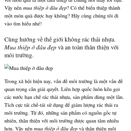
Vậy nên
mua thiệp ở đâu đẹp
? Có thể biến thiệp thành
một món quà được hay không? Hãy cùng chúng tôi đi
vào tìm hiểu nhé!
Cùng hướng về thế giới không rác thải nhựa.
Mua thiệp ở đâu đẹp
và an toàn thân thiện với
môi trường.
Trong xã hội hiện nay, vấn đề môi trường là một vấn đề
quan trọng cần giải quyết. Liên hợp quốc luôn kêu gọi
các nước hạn chế rác thải nhựa, sản phẩm dùng một lần.
Tích cực tái chế-tái sử dụng để giảm lượng rác thải ra
môi trường. Từ đó, những sản phẩm có nguồn gốc tự
nhiên, thân thiện với môi trường được quan tâm nhiều
hơn. Vậy nên
mua thiệp ở đâu đẹp
và thân thiện môi