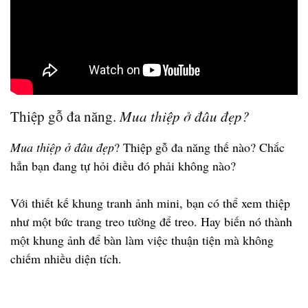
Thiệp gỗ đa năng.
Mua thiệp ở đâu đẹp?
Mua thiệp ở đâu đẹp
? Thiệp gỗ đa năng thế nào? Chắc
hẳn bạn đang tự hỏi điều đó phải không nào?
Với thiết kế khung tranh ảnh mini, bạn có thể xem thiệp
như một bức trang treo tường để treo. Hay biến nó thành
một khung ảnh để bàn làm việc thuận tiện mà không
chiếm nhiều diện tích.