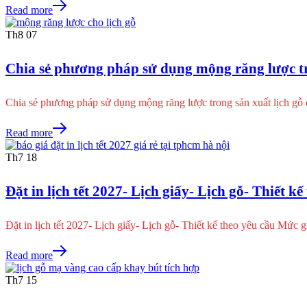
Read more
Th8
07
Chia sẻ phương pháp sử dụng mộng răng lược tr
Chia sẻ phương pháp sử dụng mộng răng lược trong sản xuất lịch 
Read more
Th7
18
Đặt in lịch tết 2027- Lịch giấy- Lịch gỗ- Thiết kế
Đặt in lịch tết 2027- Lịch giấy- Lịch gỗ- Thiết kế theo yêu cầu Mức g
Read more
Th7
15