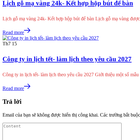
Lịch gỗ mạ vàng 24k- Kết hợp hộp bút để bàn
Lịch gỗ mạ vàng 24k- Kết hợp hộp bút để bàn Lịch gỗ mạ vàng được
Read more
Th7
15
Công ty in lịch tết- làm lịch theo yêu cầu 2027
Công ty in lịch tết- làm lịch theo yêu cầu 2027 Giới thiệu một số mẫ
Read more
Trả lời
Email của bạn sẽ không được hiển thị công khai.
Các trường bắt buộ