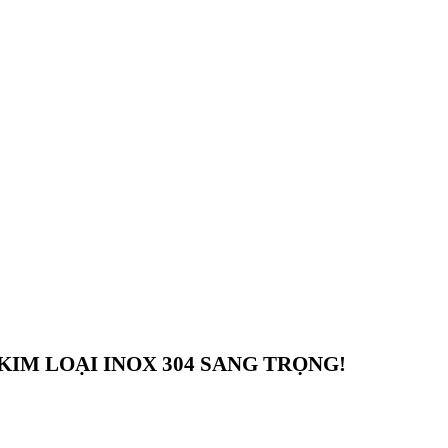
 KIM LOẠI INOX 304 SANG TRỌNG!