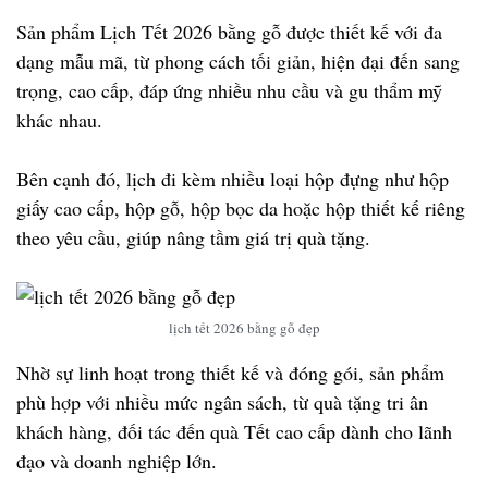
Sản phẩm
Lịch Tết 2026 bằng gỗ
được thiết kế với
đa
dạng mẫu mã
, từ phong cách tối giản, hiện đại đến sang
trọng, cao cấp, đáp ứng nhiều nhu cầu và gu thẩm mỹ
khác nhau.
Bên cạnh đó, lịch đi kèm
nhiều loại hộp đựng
như hộp
giấy cao cấp, hộp gỗ, hộp bọc da hoặc hộp thiết kế riêng
theo yêu cầu, giúp nâng tầm giá trị quà tặng.
lịch tết 2026 bằng gỗ đẹp
Nhờ sự linh hoạt trong thiết kế và đóng gói, sản phẩm
phù hợp với nhiều mức ngân sách
, từ quà tặng tri ân
khách hàng, đối tác đến quà Tết cao cấp dành cho lãnh
đạo và doanh nghiệp lớn.