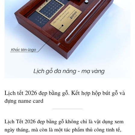
Lịch tết 2026 đẹp bằng gỗ. Kết hợp hộp bút gỗ và
đựng name card
Lịch Tết 2026 đẹp bằng gỗ
không chỉ là vật dụng xem
ngày tháng, mà còn là một tác phẩm thủ công tinh tế,