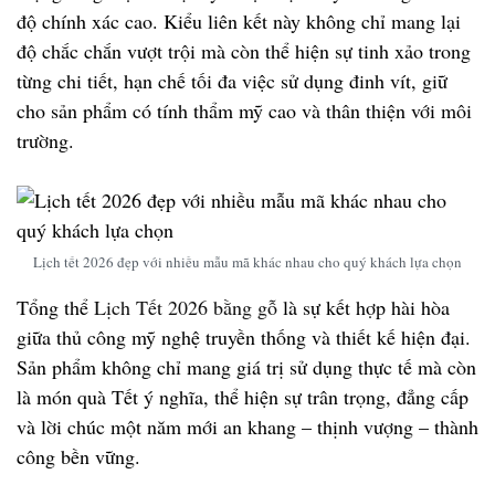
độ chính xác cao. Kiểu liên kết này không chỉ mang lại
độ chắc chắn vượt trội mà còn thể hiện sự tinh xảo trong
từng chi tiết, hạn chế tối đa việc sử dụng đinh vít, giữ
cho sản phẩm có tính thẩm mỹ cao và thân thiện với môi
trường.
Lịch tết 2026 đẹp với nhiều mẫu mã khác nhau cho quý khách lựa chọn
Tổng thể
Lịch Tết 2026 bằng gỗ
là sự kết hợp hài hòa
giữa thủ công mỹ nghệ truyền thống và thiết kế hiện đại.
Sản phẩm không chỉ mang giá trị sử dụng thực tế mà còn
là món quà Tết ý nghĩa, thể hiện sự trân trọng, đẳng cấp
và lời chúc một năm mới an khang – thịnh vượng – thành
công bền vững.