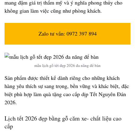
mang đậm giá trị thẩm mỹ và ý nghĩa phong thủy cho
không gian làm việc cũng như phòng khách.
Zalo tư vấn: 0972 397 894
mẫu lịch gỗ tết đẹp 2026 đa năng để bàn
Sản phẩm được thiết kế dành riêng cho những khách
hàng yêu thích sự sang trọng, bền vững và khác biệt, đặc
biệt phù hợp làm quà tặng cao cấp dịp Tết Nguyên Đán
2026.
Lịch tết 2026 đẹp bằng gỗ căm xe- chất liệu cao
cấp