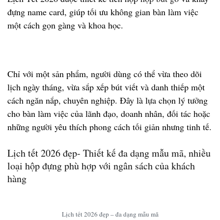
đựng name card
, giúp tối ưu không gian bàn làm việc
một cách gọn gàng và khoa học.
Chỉ với một sản phẩm, người dùng có thể vừa theo dõi
lịch ngày tháng, vừa sắp xếp bút viết và danh thiếp một
cách ngăn nắp, chuyên nghiệp. Đây là lựa chọn lý tưởng
cho bàn làm việc của lãnh đạo, doanh nhân, đối tác hoặc
những người yêu thích phong cách tối giản nhưng tinh tế.
Lịch tết 2026 đẹp- Thiết kế đa dạng mẫu mã, nhiều
loại hộp đựng phù hợp với ngân sách của khách
hàng
Lịch tết 2026 đẹp – đa dạng mẫu mã