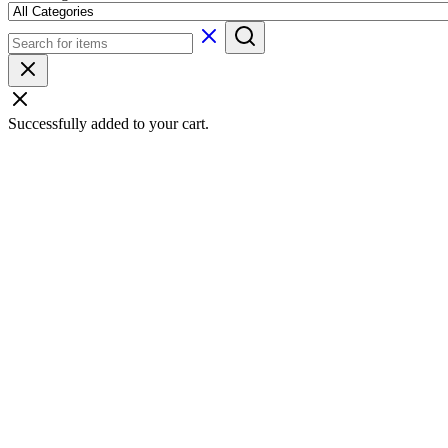
Successfully added to your cart.