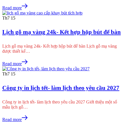
Read more
Th7
15
Lịch gỗ mạ vàng 24k- Kết hợp hộp bút để bàn
Lịch gỗ mạ vàng 24k- Kết hợp hộp bút để bàn Lịch gỗ mạ vàng
được thiết kế…
Read more
Th7
15
Công ty in lịch tết- làm lịch theo yêu cầu 2027
Công ty in lịch tết- làm lịch theo yêu cầu 2027 Giới thiệu một số
mẫu lịch gỗ…
Read more