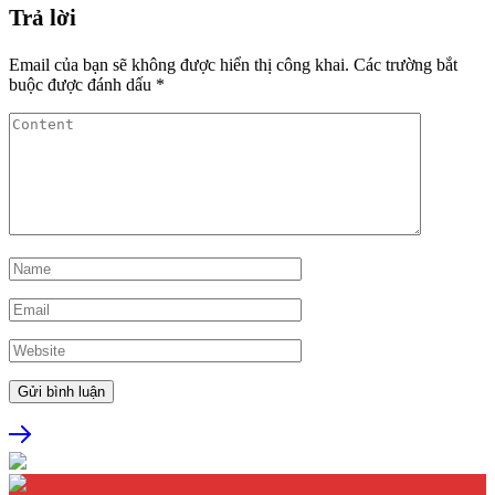
Trả lời
Email của bạn sẽ không được hiển thị công khai.
Các trường bắt
buộc được đánh dấu
*