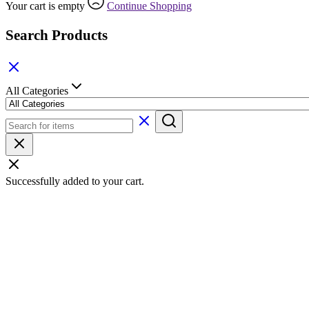
Your cart is empty
Continue Shopping
Search Products
All Categories
Successfully added to your cart.