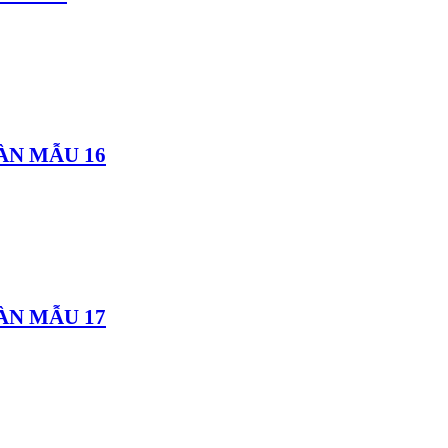
ÀN MẪU 16
ÀN MẪU 17