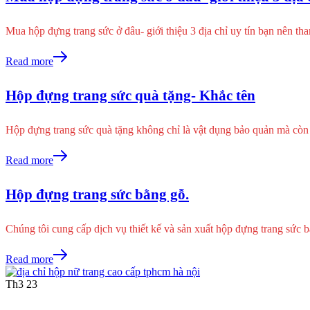
Mua hộp đựng trang sức ở đâu- giới thiệu 3 địa chỉ uy tín bạn nên 
Read more
Hộp đựng trang sức quà tặng- Khắc tên
Hộp đựng trang sức quà tặng không chỉ là vật dụng bảo quản mà c
Read more
Hộp đựng trang sức bằng gỗ.
Chúng tôi cung cấp dịch vụ thiết kế và sản xuất hộp đựng trang sức
Read more
Th3
23