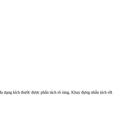
a dạng kích thước được phân tách rõ ràng. Khay đựng nhẫn tách rời