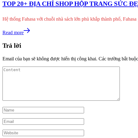
TOP 20+ ĐỊA CHỈ SHOP HỘP TRANG SỨC Đ
Hệ thống Fahasa với chuỗi nhà sách lớn phủ khắp thành phố, Fahasa
Read more
Trả lời
Email của bạn sẽ không được hiển thị công khai.
Các trường bắt buộ